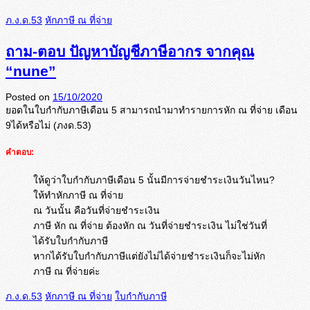
ภ.ง.ด.53
หักภาษี ณ ที่จ่าย
ถาม-ตอบ ปัญหาบัญชีภาษีอากร จากคุณ
“nune”
Posted on
15/10/2020
ยอดในใบกำกับภาษีเดือน 5 สามารถนำมาทำรายการหัก ณ ที่จ่าย เดือน
9ได้หรือไม่ (ภงด.53)
คำตอบ:
ให้ดูว่าใบกำกับภาษีเดือน 5 นั้นมีการจ่ายชำระเงินวันไหน?
ให้ทำหักภาษี ณ ที่จ่าย
ณ วันนั้น คือวันที่จ่ายชำระเงิน
ภาษี หัก ณ ที่จ่าย ต้องหัก ณ วันที่จ่ายชำระเงิน ไม่ใช่วันที่
ได้รับใบกำกับภาษี
หากได้รับใบกำกับภาษีแต่ยังไม่ได้จ่ายชำระเงินก็จะไม่หัก
ภาษี ณ ที่จ่ายค่ะ
ภ.ง.ด.53
หักภาษี ณ ที่จ่าย
ใบกำกับภาษี