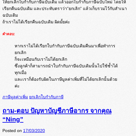
ให้ยกเลิกใบกำกับภาษีฉบับเดิม แล้วออกใบกำกับภาษีฉบับใหม่ โดยให้
เรียกคืนฉบับเดิม และประทับตราว่า”ยกเลิก” แล้วเก็บรวมไว้กับสำเนา
ฉบับเดิม
ถ้าเราไม่ได้เรียกคืนฉบับเดิม ผิดมั้ยค่ะ
คำตอบ:
หากเราไม่ได้เรียกใบกำกับภาษีฉบับเดิมคืนมาเพี่อทำการ
ยกเลิก
ก็จะเหมือนกับเราไม่ได้ยกเลิก
ซึ่งลูกค้าก็สามารถนำใบกำกับภาษีฉบับเดิมนั้นไปใช้ซ้ำได้
ทุกเมื่อ
และเราก็ต้องรับผิดในภาษีมูลค่าเพิ่มที่ไม่ได้ยกเลิกนั้นด้วย
ค่ะ
ภาษีมูลค่าเพิ่ม
ยกเลิกใบกำกับภาษี
ถาม-ตอบ ปัญหาบัญชีภาษีอากร จากคุณ
“Ning”
Posted on
17/03/2020