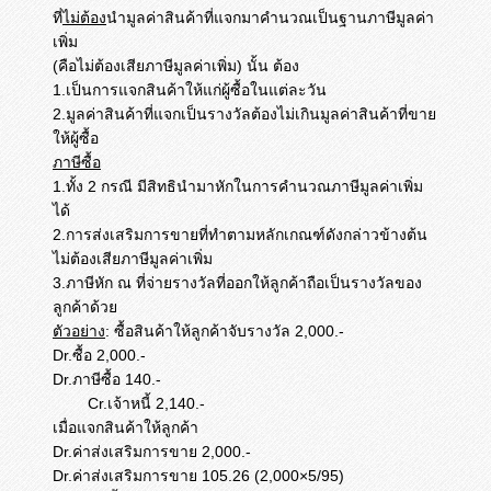
ที่
ไม่ต้อง
นำมูลค่าสินค้าที่แจกมาคำนวณเป็นฐานภาษีมูลค่า
เพิ่ม
(คือไม่ต้องเสียภาษีมูลค่าเพิ่ม) นั้น ต้อง
1.เป็นการแจกสินค้าให้แก่ผู้ซื้อในแต่ละวัน
2.มูลค่าสินค้าที่แจกเป็นรางวัลต้องไม่เกินมูลค่าสินค้าที่ขาย
ให้ผู้ซื้อ
ภาษีซื้อ
1.ทั้ง 2 กรณี มีสิทธินำมาหักในการคำนวณภาษีมูลค่าเพิ่ม
ได้
2.การส่งเสริมการขายที่ทำตามหลักเกณฑ์ดังกล่าวข้างต้น
ไม่ต้องเสียภาษีมูลค่าเพิ่ม
3.ภาษีหัก ณ ที่จ่ายรางวัลที่ออกให้ลูกค้าถือเป็นรางวัลของ
ลูกค้าด้วย
ตัวอย่าง
: ซื้อสินค้าให้ลูกค้าจับรางวัล 2,000.-
Dr.ซื้อ 2,000.-
Dr.ภาษีซื้อ 140.-
Cr.เจ้าหนี้ 2,140.-
เมื่อแจกสินค้าให้ลูกค้า
Dr.ค่าส่งเสริมการขาย 2,000.-
Dr.ค่าส่งเสริมการขาย 105.26 (2,000×5/95)