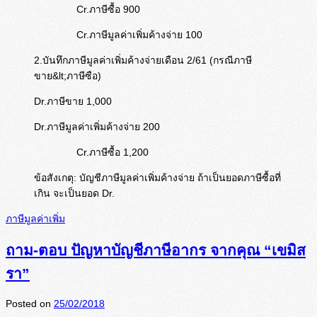
Cr.ภาษีซื้อ 900
Cr.ภาษีมูลค่าเพิ่มค้างจ่าย 100
2.บันทึกภาษีมูลค่าเพิ่มค้างจ่ายเดือน 2/61 (กรณีภาษี
ขาย&lt;ภาษีซือ)
Dr.ภาษีขาย 1,000
Dr.ภาษีมูลค่าเพิ่มค้างจ่าย 200
Cr.ภาษีซื้อ 1,200
ข้อสังเกตุ: บัญชีภาษีมูลค่าเพิ่มค้างจ่าย ถ้าเป็นยอดภาษีซื้อที่
เกิน จะเป็นยอด Dr.
ภาษีมูลค่าเพิ่ม
ถาม-ตอบ ปัญหาบัญชีภาษีอากร จากคุณ “เขมิส
รา”
Posted on
25/02/2018