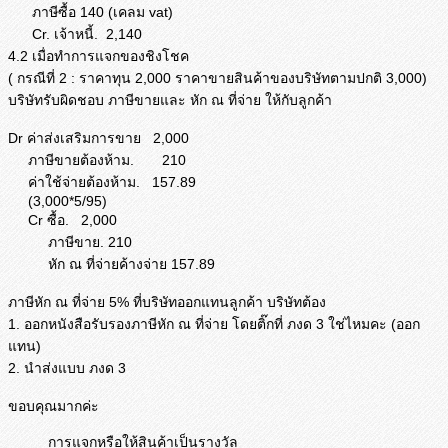
ภาษีซื้อ 140 (เคลม vat)
Cr. เจ้าหนี้. 2,140
4.2 เมื่อทำการแจกของชิงโชค
( กรณีที่ 2 : ราคาทุน 2,000 ราคาขายสินค้าของบริษัทตามปกติ 3,000)
บริษัทรับผิดชอบ ภาษีขายและ หัก ณ ที่จ่าย ให้กับลูกค้า
Dr ค่าส่งเสริมการขาย 2,000
ภาษีขายต้องห้าม. 210
ค่าใช้จ่ายต้องห้าม. 157.89
(3,000*5/95)
Cr ซื้อ. 2,000
ภาษีขาย. 210
หัก ณ ที่จ่ายค้างจ่าย 157.89
ภาษีหัก ณ ที่จ่าย 5% ที่บริษัทออกแทนลูกค้า บริษัทต้อง
1. ออกหนังสือรับรองภาษีหัก ณ ที่จ่าย โดยติ๊กที่ ภงด 3 ใช่ไหมคะ (ออก
แทน)
2. นำส่งแบบ ภงด 3
ขอบคุณมากค่ะ
การแจกหรือให้สินค้าเป็นรางวัล