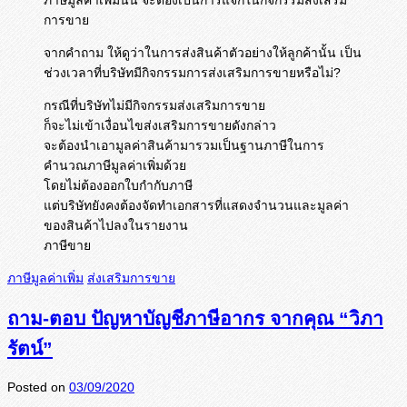
การขาย
จากคำถาม ให้ดูว่าในการส่งสินค้าตัวอย่างให้ลูกค้านั้น เป็น
ช่วงเวลาที่บริษัทมีกิจกรรมการส่งเสริมการขายหรือไม่?
กรณีที่บริษัทไม่มีกิจกรรมส่งเสริมการขาย
ก็จะไม่เข้าเงื่อนไขส่งเสริมการขายดังกล่าว
จะต้องนำเอามูลค่าสินค้ามารวมเป็นฐานภาษีในการ
คำนวณภาษีมูลค่าเพิ่มด้วย
โดยไม่ต้องออกใบกำกับภาษี
แต่บริษัทยังคงต้องจัดทำเอกสารที่แสดงจำนวนและมูลค่า
ของสินค้าไปลงในรายงาน
ภาษีขาย
ภาษีมูลค่าเพิ่ม
ส่งเสริมการขาย
ถาม-ตอบ ปัญหาบัญชีภาษีอากร จากคุณ “วิภา
รัตน์”
Posted on
03/09/2020