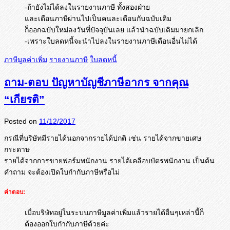
-ถ้ายังไม่ได้ลงในรายงานภาษี ทั้งสองฝ่าย
และเดือนภาษีผ่านไปเป็นคนละเดือนกับฉบับเดิม
ก็ออกฉบับใหม่ลงวันที่ปัจจุบันเลย แล้วนำฉบับเดิมมายกเลิก
-เพราะใบลดหนี้จะนำไปลงในรายงานภาษีเดือนอื่นไม่ได้
ภาษีมูลค่าเพิ่ม
รายงานภาษี
ใบลดหนี้
ถาม-ตอบ ปัญหาบัญชีภาษีอากร จากคุณ
“เกียรติ”
Posted on
11/12/2017
กรณีที่บริษัทมีรายได้นอกจากรายได้ปกติ เช่น รายได้จากขายเศษ
กระดาษ
รายได้จากการขายฟอร์มพนักงาน รายได้เคลือบบัตรพนักงาน เป็นต้น
คำถาม จะต้องเปิดใบกำกับภาษีหรือไม่
คำตอบ:
เมื่อบริษัทอยู่ในระบบภาษีมูลค่าเพิ่มแล้วรายได้อื่นๆเหล่านี้ก็
ต้องออกใบกำกับภาษีด้วยค่ะ