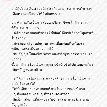
ปกติผู้ส่งออกสินค้า จะต้องจัดเก็บเอกสารทางการค้าต่างๆ
เพื่อประกอบกับการใช้สิทธิอัตรา 0
จากคำถามถือเป็นการส่งออกบริการ ซึ่งจะไม่มีการผ่าน
พิธีการทางศุลกากร
แต่เป็นการส่งออกบริการจริงก็ย่อมได้สิทธิเสียภาษีมูลค่าเพิ่ม
ในอัตรา 0
แต่จะต้องเตรียมหลักฐานต่างๆ เพื่อพร้อมที่จะให้เจ้า
พนักงานประเมินตรวจสอบได้
เช่น สัญญา ใบสั่งซื้อบริการ และหลักฐานการรับชำระค่า
บริการ
ซึ่งหากมีการโอนเงินจากลูกค้าเข้าบัญชีบริษัทโดยตรงก็จะ
เป็นหลักฐานครบถ้วน
กรณีที่ถามจะไม่สามารถแสดงหลักฐานการโอนเงินจาก
ลูกค้าโดยตรงได้
ก็ให้บันทึกรายการส่งออกบริการในรายงานภาษีขาย
บัญชีเงินสดรับหรือบัญชีรายรับค่าบริการ
เพื่อเป็นหลักฐานที่แสดงว่ารับชำระราคาค่าบริการตาม
สัญญาแล้ว