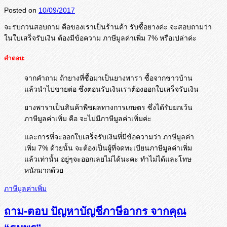
Posted on
10/09/2017
จะรบกวนสอบถาม คือของเราเป็นร้านค้า รับซื้อยางค่ะ จะสอบถามว่า
ในใบเสร็จรับเงิน ต้องมีข้อความ ภาษีมูลค่าเพิ่ม 7% หรือเปล่าค่ะ
คำตอบ:
จากคำถาม ถ้ายางที่ซื้อมาเป็นยางพารา ซื้อจากชาวบ้าน
แล้วนำไปขายต่อ ซึ่งตอนรับเงินเราต้องออกใบเสร็จรับเงิน
ยางพาราเป็นสินค้าพืชผลทางการเกษตร ซึ่งได้รับยกเว้น
ภาษีมูลค่าเพิ่ม คือ จะไม่มีภาษีมูลค่าเพิ่มค่ะ
และการที่จะออกใบเสร็จรับเงินที่มีข้อความว่า ภาษีมูลค่า
เพิ่ม 7% ด้วยนั้น จะต้องเป็นผู้ที่จดทะเบียนภาษีมูลค่าเพิ่ม
แล้วเท่านั้น อยู่ๆจะออกเลยไม่ได้นะคะ ทำไม่ได้และโทษ
หนักมากด้วย
ภาษีมูลค่าเพิ่ม
ถาม-ตอบ ปัญหาบัญชีภาษีอากร จากคุณ