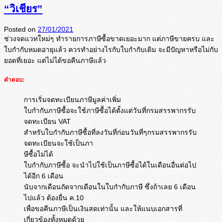
“วิเชียร”
Posted on
27/01/2021
ช่วงจดแวทใหม่ๆ ทำรายการภาษีซื้อขาดเยอะมาก แต่ภาษีขายครบ และ
ใบกำกับหมดอายุแล้ว ควรทำอย่างไรกับใบกำกับเดิม จะมีปัญหาหรือไม่กับ
ยอดที่เยอะ แต่ไม่ได้ขอคืนภาษีแล้ว
คำตอบ:
การเริ่มจดทะเบียนภาษีมูลค่าเพิ่ม
ใบกำกับภาษีซื้อจะใช้ภาษีซื้อได้ตั้งแต่วันที่กรมสรรพากรรับ
จดทะเบียน VAT
สำหรับใบกำกับภาษีซื้อที่ลงวันที่ก่อนวันที่ๆกรมสรรพากรรับ
จดทะเบียนจะใช้เป็นภา
ษีซื้อไม่ได้
ใบกำกับภาษีซื้อ จะนำไปใช้เป็นภาษีซื้อได้ในเดือนอื่นต่อไป
ได้อีก 6 เดือน
นับจากเดือนถัดจากเดือนในใบกำกับภาษี ซึ่งถ้าเลย 6 เดือน
ไปแล้ว ต้องยื่น ค.10
เพื่อขอคืนภาษีเป็นเงินสดเท่านั้น และให้แนบเอกสารที่
เกี่ยวข้องทั้งหมดด้วย