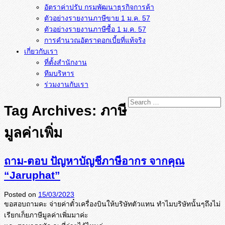
อัตราค่าปรับ กรมพัฒนาธุรกิจการค้า
ตัวอย่างรายงานภาษีขาย 1 ม.ค. 57
การคำนวณอัตราดอกเบี้ยที่แท้จริง
เกี่ยวกับเรา
ที่ตั้งสำนักงาน
ทีมบริหาร
ร่วมงานกับเรา
Tag Archives:
ภาษี
มูลค่าเพิ่ม
ถาม-ตอบ ปัญหาบัญชีภาษีอากร จากคุณ
“Jaruphat”
Posted on
15/03/2023
ขอสอบถามคะ จ่ายค่าตั๋วเครื่องบินให้บริษัทตัวแทน ทำไมบริษัทนั้นๆถึงไม่
เรียกเก็ยภาษีมูลค่าเพิ่มมาค่ะ