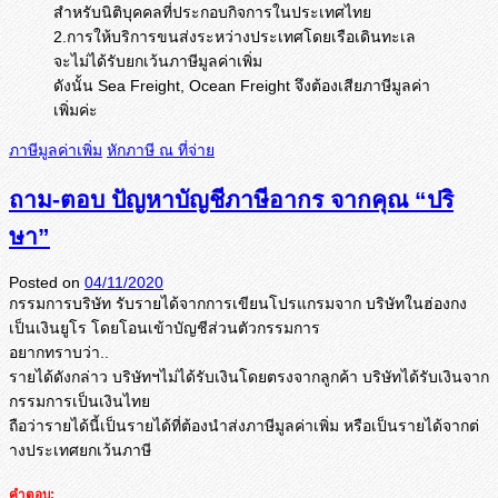
สำหรับนิติบุคคลที่ประกอบกิจการในประเทศไทย
2.การให้บริการขนส่งระหว่างประเทศโดยเรือเดินทะเล
จะไม่ได้รับยกเว้นภาษีมูลค่าเพิ่ม
ดังนั้น Sea Freight, Ocean Freight จึงต้องเสียภาษีมูลค่า
เพิ่มค่ะ
ภาษีมูลค่าเพิ่ม
หักภาษี ณ ที่จ่าย
ถาม-ตอบ ปัญหาบัญชีภาษีอากร จากคุณ “ปริ
ษา”
Posted on
04/11/2020
กรรมการบริษัท รับรายได้จากการเขียนโปรแกรมจาก บริษัทในฮ่องกง
เป็นเงินยูโร โดยโอนเข้าบัญชีส่วนตัวกรรมการ
อยากทราบว่า..
รายได้ดังกล่าว บริษัทฯไม่ได้รับเงิ
นโดยตรงจากลูกค้า บริษัทได้รับเงินจาก
กรรมการเป็
นเงินไทย
ถือว่ารายได้นี้เป็นรายได้ที่ต้
องนำส่งภาษีมูลค่าเพิ่ม หรือเป็นรายได้จากต่
างประเทศยกเว้นภาษี
คำตอบ: