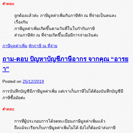
คำตอบ:
ถูกต้องแล้วค่ะ ภาษีมูลค่าเพิ่มกับภาษีหัก ณ ที่จ่ายเป็นคนละ
เรื่องกัน
ภาษีมูลค่าเพิ่มเกิดขึ้นตามวันที่ในใบกำกับภาษี
ส่วนภาษีหัก ณ ที่จ่ายเกิดขึ้นเมื่อมีการจ่ายเงินค่ะ
ภาษีมูลค่าเพิ่ม
หักภาษี ณ ที่จ่าย
ถาม-ตอบ ปัญหาบัญชีภาษีอากร จากคุณ “อารย
า”
Posted on
25/12/2019
การบันทึกบัญชีมีภาษีมูลค่าเพิ่
ม แต่เราเก็บภาษีไม่ได้ต้องบันทึ
กบัญชีมี
ภาษีซื้อมัยค่ะ
คำตอบ:
การที่ผู้ประกอบการได้จดทะเบียนภาษีมูลค่าเพิ่มแล้ว
ถึงแม้จะเรียกเก็บภาษีมูลค่าเพิ่มไม่ได้ ยังไงก็ต้องนำส่งภาษี