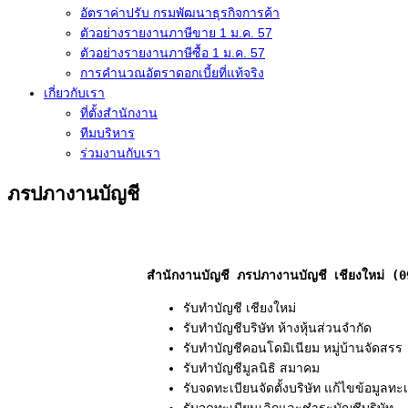
อัตราค่าปรับ กรมพัฒนาธุรกิจการค้า
ตัวอย่างรายงานภาษีขาย 1 ม.ค. 57
การคำนวณอัตราดอกเบี้ยที่แท้จริง
เกี่ยวกับเรา
ที่ตั้งสำนักงาน
ทีมบริหาร
ร่วมงานกับเรา
ภรปภางานบัญชี
สำนักงานบัญชี ภรปภางานบัญชี เชียงใหม่ (
รับทำบัญชี เชียงใหม่
รับทำบัญชีบริษัท ห้างหุ้นส่วนจำกัด
รับทำบัญชีคอนโดมิเนียม หมู่บ้านจัดสรร
รับทำบัญชีมูลนิธิ สมาคม
รับจดทะเบียนจัดตั้งบริษัท แก้ไขข้อมูลทะ
รับจดทะเบียนเลิกและชำระบัญชีบริษัท