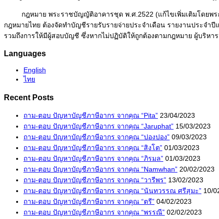
กฎหมาย พระราชบัญญัติอาคารชุด พ.ศ.2522 (แก้ไขเพิ่มเติมโดยพระราชบั
กฎหมายไทย ต้องจัดทำบัญชีรายรับรายจ่ายประจำเดือน รายงานประจำปี
รวมถึงการให้มีผู้สอบบัญชี ซึ่งหากไม่ปฏิบัติให้ถูกต้องตามกฎหมาย ผู้บริ
Languages
English
ไทย
Recent Posts
ถาม-ตอบ ปัญหาบัญชีภาษีอากร จากคุณ “Pita”
23/04/2023
ถาม-ตอบ ปัญหาบัญชีภาษีอากร จากคุณ “Jaruphat”
15/03/2023
ถาม-ตอบ ปัญหาบัญชีภาษีอากร จากคุณ “ปองปอง”
09/03/2023
ถาม-ตอบ ปัญหาบัญชีภาษีอากร จากคุณ “สิงโต”
01/03/2023
ถาม-ตอบ ปัญหาบัญชีภาษีอากร จากคุณ “ภิรมล”
01/03/2023
ถาม-ตอบ ปัญหาบัญชีภาษีอากร จากคุณ “Namwhan”
20/02/2023
ถาม-ตอบ ปัญหาบัญชีภาษีอากร จากคุณ “วารีพร”
13/02/2023
ถาม-ตอบ ปัญหาบัญชีภาษีอากร จากคุณ “นันทวรรณ ศรีสุมะ”
10/0
ถาม-ตอบ ปัญหาบัญชีภาษีอากร จากคุณ “ตรี”
04/02/2023
ถาม-ตอบ ปัญหาบัญชีภาษีอากร จากคุณ “พรรณี”
02/02/2023