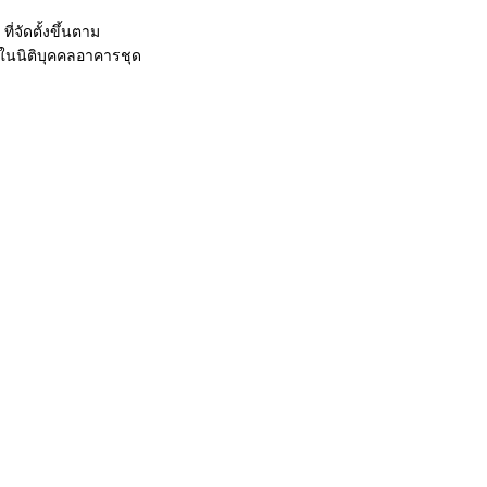
จัดตั้งขึ้นตาม
ในนิติบุคคลอาคารชุด