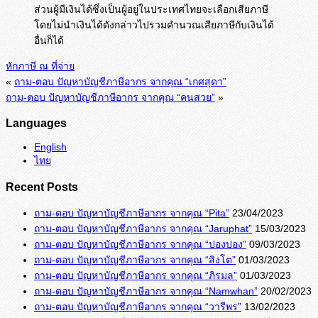
ส่วนผู้มีเงินได้ซึ่งเป็นผู้อยู่ในประเทศไทยจะเลือกเสียภาษี
โดยไม่นำเงินได้ดังกล่าวไปรวมคำนวณเสียภาษีกับเงินได้
อื่นก็ได้
หักภาษี ณ ที่จ่าย
«
ถาม-ตอบ ปัญหาบัญชีภาษีอากร จากคุณ “เกศสุดา”
ถาม-ตอบ ปัญหาบัญชีภาษีอากร จากคุณ “คนสวย”
»
Languages
English
ไทย
Recent Posts
ถาม-ตอบ ปัญหาบัญชีภาษีอากร จากคุณ “Pita”
23/04/2023
ถาม-ตอบ ปัญหาบัญชีภาษีอากร จากคุณ “Jaruphat”
15/03/2023
ถาม-ตอบ ปัญหาบัญชีภาษีอากร จากคุณ “ปองปอง”
09/03/2023
ถาม-ตอบ ปัญหาบัญชีภาษีอากร จากคุณ “สิงโต”
01/03/2023
ถาม-ตอบ ปัญหาบัญชีภาษีอากร จากคุณ “ภิรมล”
01/03/2023
ถาม-ตอบ ปัญหาบัญชีภาษีอากร จากคุณ “Namwhan”
20/02/2023
ถาม-ตอบ ปัญหาบัญชีภาษีอากร จากคุณ “วารีพร”
13/02/2023