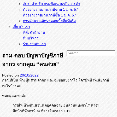
อัตราค่าปรับ กรมพัฒนาธุรกิจการค้า
ตัวอย่างรายงานภาษีขาย 1 ม.ค. 57
การคำนวณอัตราดอกเบี้ยที่แท้จริง
เกี่ยวกับเรา
ที่ตั้งสำนักงาน
ทีมบริหาร
ร่วมงานกับเรา
ถาม-ตอบ ปัญหาบัญชีภาษี
อากร จากคุณ “คนสวย”
Posted on
20/10/2022
กรณีที่เป็น ห้างหุ้นส่วนจำกัด และจะขอแบ่งกำไร ใครมีหน้าที่เสียภาษี
อะไรบ้างคะ
ขอบคุณมากค่ะ
กรณีที่ ห้างหุ้นส่วนนิติบุคคลจ่ายเงินส่วนแบ่งกำไร ห้างฯ
มีหน้าที่หักภาษี ณ ที่จ่ายในอัตรา 10%