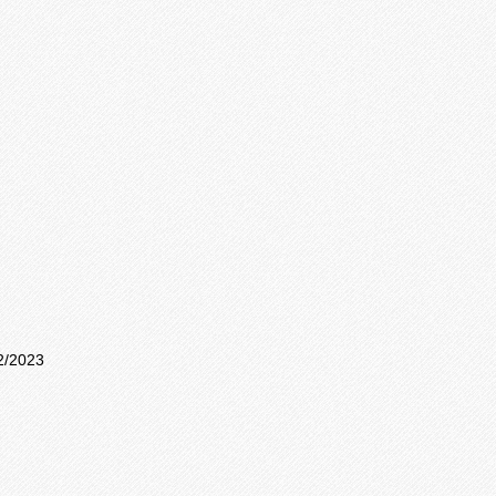
2/2023