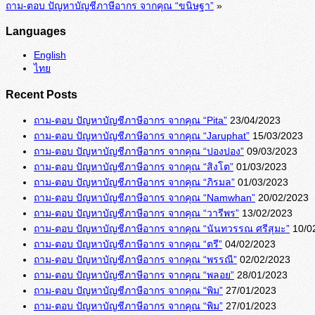
ถาม-ตอบ ปัญหาบัญชีภาษีอากร จากคุณ “ขนิษฐา”
»
Languages
English
ไทย
Recent Posts
ถาม-ตอบ ปัญหาบัญชีภาษีอากร จากคุณ “Pita”
23/04/2023
ถาม-ตอบ ปัญหาบัญชีภาษีอากร จากคุณ “Jaruphat”
15/03/2023
ถาม-ตอบ ปัญหาบัญชีภาษีอากร จากคุณ “ปองปอง”
09/03/2023
ถาม-ตอบ ปัญหาบัญชีภาษีอากร จากคุณ “สิงโต”
01/03/2023
ถาม-ตอบ ปัญหาบัญชีภาษีอากร จากคุณ “ภิรมล”
01/03/2023
ถาม-ตอบ ปัญหาบัญชีภาษีอากร จากคุณ “Namwhan”
20/02/2023
ถาม-ตอบ ปัญหาบัญชีภาษีอากร จากคุณ “วารีพร”
13/02/2023
ถาม-ตอบ ปัญหาบัญชีภาษีอากร จากคุณ “นันทวรรณ ศรีสุมะ”
10/0
ถาม-ตอบ ปัญหาบัญชีภาษีอากร จากคุณ “ตรี”
04/02/2023
ถาม-ตอบ ปัญหาบัญชีภาษีอากร จากคุณ “พรรณี”
02/02/2023
ถาม-ตอบ ปัญหาบัญชีภาษีอากร จากคุณ “พลอย”
28/01/2023
ถาม-ตอบ ปัญหาบัญชีภาษีอากร จากคุณ “พิม”
27/01/2023
ถาม-ตอบ ปัญหาบัญชีภาษีอากร จากคุณ “พิม”
27/01/2023