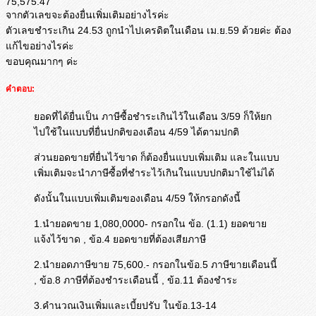
75,575.47
จากตัวเลขจะต้องยื่นเพิ่มเติมอย่างไรค่ะ
ตัวเลขชำระเกิน 24.53 ถูกนำไปเครดิตในเดือน เม.ย.59 ด้วยค่ะ ต้อง
แก้ไขอย่างไรค่ะ
ขอบคุณมากๆ ค่ะ
คำตอบ:
ยอดที่ได้ยื่นเป็น ภาษีซื้อชำระเกินไว้ในเดือน 3/59 ก็ให้ยก
ไปใช้ในแบบที่ยื่นปกติของเดือน 4/59 ได้ตามปกติ
ส่วนยอดขายที่ยื่นไว้ขาด ก็ต้องยื่นแบบเพิ่มเติม และในแบบ
เพิ่มเติมจะนำภาษีซื้อที่ชำระไว้เกินในแบบปกติมาใช้ไม่ได้
ดังนั้นในแบบเพิ่มเติมของเดือน 4/59 ให้กรอกดังนี้
1.นำยอดขาย 1,080,0000- กรอกใน ข้อ. (1.1) ยอดขาย
แจ้งไว้ขาด , ข้อ.4 ยอดขายที่ต้องเสียภาษี
2.นำยอดภาษีขาย 75,600.- กรอกในข้อ.5 ภาษีขายเดือนนี้
, ข้อ.8 ภาษีที่ต้องชำระเดือนนี้ , ข้อ.11 ต้องชำระ
3.คำนวณเงินเพิ่มและเบี้ยปรับ ในข้อ.13-14