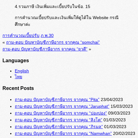
4.รวมภาษี เงินเพิ่มและเบี้ยปรับในข้อ. 15
การคำนวณเบี้ยปรับและเงินเพิ่มให้ดูได้ใน Website กรณี
ศึกษาค่ะ
การคำนวณเบี้ยปรับ
ภ.พ.30
«
ถาม-ตอบ ปัญหาบัญชีภาษีอากร จากคุณ “somchai”
ถาม-ตอบ ปัญหาบัญชีภาษีอากร จากคุณ “ยุวดี”
»
Languages
English
ไทย
Recent Posts
ถาม-ตอบ ปัญหาบัญชีภาษีอากร จากคุณ “Pita”
23/04/2023
ถาม-ตอบ ปัญหาบัญชีภาษีอากร จากคุณ “Jaruphat”
15/03/2023
ถาม-ตอบ ปัญหาบัญชีภาษีอากร จากคุณ “ปองปอง”
09/03/2023
ถาม-ตอบ ปัญหาบัญชีภาษีอากร จากคุณ “สิงโต”
01/03/2023
ถาม-ตอบ ปัญหาบัญชีภาษีอากร จากคุณ “ภิรมล”
01/03/2023
ถาม-ตอบ ปัญหาบัญชีภาษีอากร จากคุณ “Namwhan”
20/02/2023