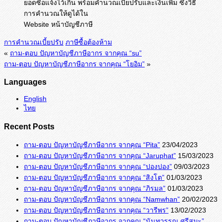
ยอดซื้อแจ้งไว้เกิน พร้อมคำนวณเบี้ยปรับและเงินเพิ่ม ซึ่งวิธี
การคำนวณให้ดูได้ใน
Website หน้าบัญชีภาษี
การคำนวณเบี้ยปรับ
ภาษีซื้อต้องห้าม
«
ถาม-ตอบ ปัญหาบัญชีภาษีอากร จากคุณ “su”
ถาม-ตอบ ปัญหาบัญชีภาษีอากร จากคุณ “โยอิม”
»
Languages
English
ไทย
Recent Posts
ถาม-ตอบ ปัญหาบัญชีภาษีอากร จากคุณ “Pita”
23/04/2023
ถาม-ตอบ ปัญหาบัญชีภาษีอากร จากคุณ “Jaruphat”
15/03/2023
ถาม-ตอบ ปัญหาบัญชีภาษีอากร จากคุณ “ปองปอง”
09/03/2023
ถาม-ตอบ ปัญหาบัญชีภาษีอากร จากคุณ “สิงโต”
01/03/2023
ถาม-ตอบ ปัญหาบัญชีภาษีอากร จากคุณ “ภิรมล”
01/03/2023
ถาม-ตอบ ปัญหาบัญชีภาษีอากร จากคุณ “Namwhan”
20/02/2023
ถาม-ตอบ ปัญหาบัญชีภาษีอากร จากคุณ “วารีพร”
13/02/2023
ถาม-ตอบ ปัญหาบัญชีภาษีอากร จากคุณ “นันทวรรณ ศรีสุมะ”