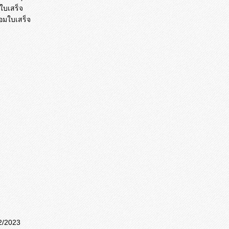
มใบเสร็จ
ร้อมใบเสร็จ
2/2023