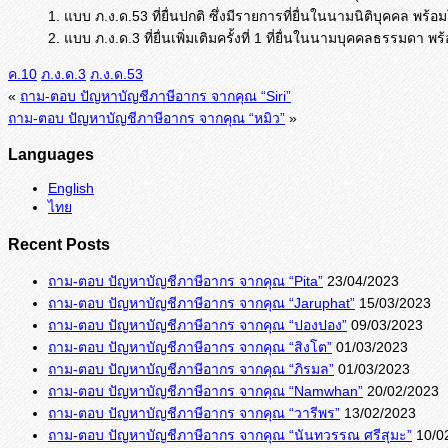
1. แบบ ภ.ง.ด.53 ที่ยื่นปกติ ซึ่งมีรายการที่ยื่นในนามนิติบุคคล พร้อ
2. แบบ ภ.ง.ด.3 ที่ยื่นเพิ่มเติมครั้งที่ 1 ที่ยื่นในนามบุคคลธรรมดา พ
ค.10
ภ.ง.ด.3
ภ.ง.ด.53
«
ถาม-ตอบ ปัญหาบัญชีภาษีอากร จากคุณ “Siri”
ถาม-ตอบ ปัญหาบัญชีภาษีอากร จากคุณ “หมิว”
»
Languages
English
ไทย
Recent Posts
ถาม-ตอบ ปัญหาบัญชีภาษีอากร จากคุณ “Pita”
23/04/2023
ถาม-ตอบ ปัญหาบัญชีภาษีอากร จากคุณ “Jaruphat”
15/03/2023
ถาม-ตอบ ปัญหาบัญชีภาษีอากร จากคุณ “ปองปอง”
09/03/2023
ถาม-ตอบ ปัญหาบัญชีภาษีอากร จากคุณ “สิงโต”
01/03/2023
ถาม-ตอบ ปัญหาบัญชีภาษีอากร จากคุณ “ภิรมล”
01/03/2023
ถาม-ตอบ ปัญหาบัญชีภาษีอากร จากคุณ “Namwhan”
20/02/2023
ถาม-ตอบ ปัญหาบัญชีภาษีอากร จากคุณ “วารีพร”
13/02/2023
ถาม-ตอบ ปัญหาบัญชีภาษีอากร จากคุณ “นันทวรรณ ศรีสุมะ”
10/0