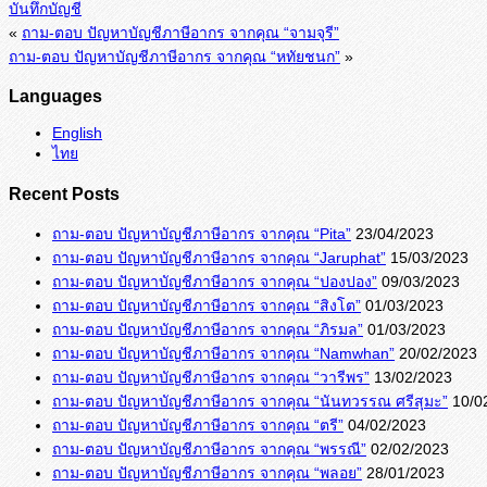
บันทึกบัญชี
«
ถาม-ตอบ ปัญหาบัญชีภาษีอากร จากคุณ “จามจุรี”
ถาม-ตอบ ปัญหาบัญชีภาษีอากร จากคุณ “หทัยชนก”
»
Languages
English
ไทย
Recent Posts
ถาม-ตอบ ปัญหาบัญชีภาษีอากร จากคุณ “Pita”
23/04/2023
ถาม-ตอบ ปัญหาบัญชีภาษีอากร จากคุณ “Jaruphat”
15/03/2023
ถาม-ตอบ ปัญหาบัญชีภาษีอากร จากคุณ “ปองปอง”
09/03/2023
ถาม-ตอบ ปัญหาบัญชีภาษีอากร จากคุณ “สิงโต”
01/03/2023
ถาม-ตอบ ปัญหาบัญชีภาษีอากร จากคุณ “ภิรมล”
01/03/2023
ถาม-ตอบ ปัญหาบัญชีภาษีอากร จากคุณ “Namwhan”
20/02/2023
ถาม-ตอบ ปัญหาบัญชีภาษีอากร จากคุณ “วารีพร”
13/02/2023
ถาม-ตอบ ปัญหาบัญชีภาษีอากร จากคุณ “นันทวรรณ ศรีสุมะ”
10/0
ถาม-ตอบ ปัญหาบัญชีภาษีอากร จากคุณ “ตรี”
04/02/2023
ถาม-ตอบ ปัญหาบัญชีภาษีอากร จากคุณ “พรรณี”
02/02/2023
ถาม-ตอบ ปัญหาบัญชีภาษีอากร จากคุณ “พลอย”
28/01/2023