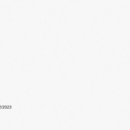
2/2023