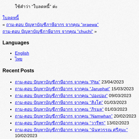
ใช้คำว่า “ใบลดหนี้” ค่ะ
ใบลดหนี้
«
ถาม-ตอบ ปัญหาบัญชีภาษีอากร จากคุณ “praewa”
ถาม-ตอบ ปัญหาบัญชีภาษีอากร จากคุณ “chuchi”
»
Languages
English
ไทย
Recent Posts
ถาม-ตอบ ปัญหาบัญชีภาษีอากร จากคุณ “Pita”
23/04/2023
ถาม-ตอบ ปัญหาบัญชีภาษีอากร จากคุณ “Jaruphat”
15/03/2023
ถาม-ตอบ ปัญหาบัญชีภาษีอากร จากคุณ “ปองปอง”
09/03/2023
ถาม-ตอบ ปัญหาบัญชีภาษีอากร จากคุณ “สิงโต”
01/03/2023
ถาม-ตอบ ปัญหาบัญชีภาษีอากร จากคุณ “ภิรมล”
01/03/2023
ถาม-ตอบ ปัญหาบัญชีภาษีอากร จากคุณ “Namwhan”
20/02/2023
ถาม-ตอบ ปัญหาบัญชีภาษีอากร จากคุณ “วารีพร”
13/02/2023
ถาม-ตอบ ปัญหาบัญชีภาษีอากร จากคุณ “นันทวรรณ ศรีสุมะ”
10/02/2023