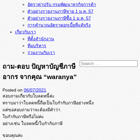
อัตราค่าปรับ กรมพัฒนาธุรกิจการค้า
ตัวอย่างรายงานภาษีขาย 1 ม.ค. 57
การคำนวณอัตราดอกเบี้ยที่แท้จริง
เกี่ยวกับเรา
ที่ตั้งสำนักงาน
ทีมบริหาร
ร่วมงานกับเรา
ถาม-ตอบ ปัญหาบัญชีภาษี
อากร จากคุณ “waranya”
Posted on
06/07/2021
สอบถามเกี่ยวกับใบลดหนี้ค่ะ
ทราบมาว่าใบลดหนี้ถื่อเป็
นใบกำกับภาษีอย่างหนึ่ง
แต่ขอสอบถามว่าจะต้องมีคำว่า
ใบกำกับภาษีหรือไม่ค่ะ
อย่างเช่น ใบลดหนี้/ใบกำกับภาษี
ขอบคุณค่ะ