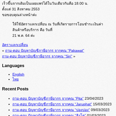
เร็วขึ้นจากเดิมเป็
นเผยแพร่ได้ในวันเดียวกันคือ 18.00 น.
ตั้งแต่ 31 สิงหาคม 2553
ขอขอบคุณล่วงหน้าค่ะ
ให้ใช้อัตราแลกเปลี่ยน ณ วันที่เกิดรายการโอนชำระเงินค่า
สินค้าหรือบริการ คือ วันที่
21 พ.ค. 64 ค่ะ
อัตราแลกเปลี่ยน
«
ถาม-ตอบ ปัญหาบัญชีภาษีอากร จากคุณ “Pakawat”
ถาม-ตอบ ปัญหาบัญชีภาษีอากร จากคุณ “Siri”
»
Languages
English
ไทย
Recent Posts
ถาม-ตอบ ปัญหาบัญชีภาษีอากร จากคุณ “Pita”
23/04/2023
ถาม-ตอบ ปัญหาบัญชีภาษีอากร จากคุณ “Jaruphat”
15/03/2023
ถาม-ตอบ ปัญหาบัญชีภาษีอากร จากคุณ “ปองปอง”
09/03/2023
ถาม-ตอบ ปัญหาบัญชีภาษีอากร จากคุณ “สิงโต”
01/03/2023