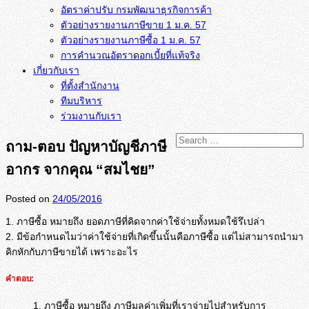
อัตราค่าปรับ กรมพัฒนาธุรกิจการค้า
ตัวอย่างรายงานภาษีขาย 1 ม.ค. 57
การคำนวณอัตราดอกเบี้ยที่แท้จริง
เกี่ยวกับเรา
ที่ตั้งสำนักงาน
ทีมบริหาร
ร่วมงานกับเรา
ถาม-ตอบ ปัญหาบัญชีภาษี
อากร จากคุณ “สมไชย”
Posted on
24/05/2016
1. ภาษีซื้อ หมายถึง ยอดภาษีที่คิดจากค่าใช้จ่ายทั้งหมดใช้รึเปล่า
2. มีข้อกำหนดไมว่าค่าใช้จ่ายที่เกิดขึ้นนั้นคือภาษีซื้อ แต่ไม่สามารถนำมา
คิกหักกับภาษีขายได้ เพราะอะไร
คำตอบ:
1. ภาษีซื้อ หมายถึง ภาษีมูลค่าเพิ่มที่เราจ่ายไปสำหรับการ