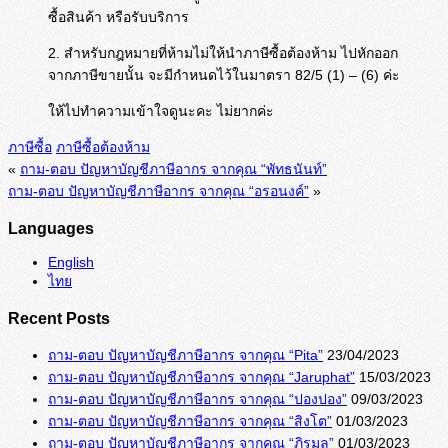
ซื้อสินค้า หรือรับบริการ
2. สำหรับกฎหมายที่ห้ามไม่ให้นำภาษีซื้อต้องห้าม ไปหักออก
จากภาษีขายนั้น จะมีกำหนดไว้ในมาตรา 82/5 (1) – (6) ค่ะ
ให้ไปทำความเข้าใจดูนะคะ ไม่ยากค่ะ
ภาษีซื้อ
ภาษีซื้อต้องห้าม
«
ถาม-ตอบ ปัญหาบัญชีภาษีอากร จากคุณ “พัทธนันท์”
ถาม-ตอบ ปัญหาบัญชีภาษีอากร จากคุณ “อรอนงค์”
»
Languages
English
ไทย
Recent Posts
ถาม-ตอบ ปัญหาบัญชีภาษีอากร จากคุณ “Pita”
23/04/2023
ถาม-ตอบ ปัญหาบัญชีภาษีอากร จากคุณ “Jaruphat”
15/03/2023
ถาม-ตอบ ปัญหาบัญชีภาษีอากร จากคุณ “ปองปอง”
09/03/2023
ถาม-ตอบ ปัญหาบัญชีภาษีอากร จากคุณ “สิงโต”
01/03/2023
ถาม-ตอบ ปัญหาบัญชีภาษีอากร จากคุณ “ภิรมล”
01/03/2023