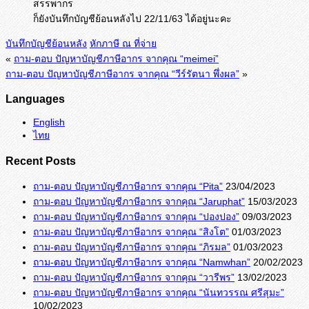
สรรพากร
ก็ยังบันทึกบัญชีย้อนหลังไป 22/11/63 ได้อยู่นะคะ
บันทึกบัญชีย้อนหลัง
หักภาษี ณ ที่จ่าย
«
ถาม-ตอบ ปัญหาบัญชีภาษีอากร จากคุณ “meimei”
ถาม-ตอบ ปัญหาบัญชีภาษีอากร จากคุณ “วีร์รัตนา พึ่งผล”
»
Languages
English
ไทย
Recent Posts
ถาม-ตอบ ปัญหาบัญชีภาษีอากร จากคุณ “Pita”
23/04/2023
ถาม-ตอบ ปัญหาบัญชีภาษีอากร จากคุณ “Jaruphat”
15/03/2023
ถาม-ตอบ ปัญหาบัญชีภาษีอากร จากคุณ “ปองปอง”
09/03/2023
ถาม-ตอบ ปัญหาบัญชีภาษีอากร จากคุณ “สิงโต”
01/03/2023
ถาม-ตอบ ปัญหาบัญชีภาษีอากร จากคุณ “ภิรมล”
01/03/2023
ถาม-ตอบ ปัญหาบัญชีภาษีอากร จากคุณ “Namwhan”
20/02/2023
ถาม-ตอบ ปัญหาบัญชีภาษีอากร จากคุณ “วารีพร”
13/02/2023
ถาม-ตอบ ปัญหาบัญชีภาษีอากร จากคุณ “นันทวรรณ ศรีสุมะ”
10/02/2023