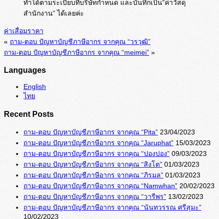
ทำได้ตามระเบียบที่บริษัทกำหนด และบันทึกเป็น”ค่าวัสดุ
สำนักงาน” ได้เลยค่ะ
ค่าเสื่อมราคา
«
ถาม-ตอบ ปัญหาบัญชีภาษีอากร จากคุณ “วรวุฒิ”
ถาม-ตอบ ปัญหาบัญชีภาษีอากร จากคุณ “meimei”
»
Languages
English
ไทย
Recent Posts
ถาม-ตอบ ปัญหาบัญชีภาษีอากร จากคุณ “Pita”
23/04/2023
ถาม-ตอบ ปัญหาบัญชีภาษีอากร จากคุณ “Jaruphat”
15/03/2023
ถาม-ตอบ ปัญหาบัญชีภาษีอากร จากคุณ “ปองปอง”
09/03/2023
ถาม-ตอบ ปัญหาบัญชีภาษีอากร จากคุณ “สิงโต”
01/03/2023
ถาม-ตอบ ปัญหาบัญชีภาษีอากร จากคุณ “ภิรมล”
01/03/2023
ถาม-ตอบ ปัญหาบัญชีภาษีอากร จากคุณ “Namwhan”
20/02/2023
ถาม-ตอบ ปัญหาบัญชีภาษีอากร จากคุณ “วารีพร”
13/02/2023
ถาม-ตอบ ปัญหาบัญชีภาษีอากร จากคุณ “นันทวรรณ ศรีสุมะ”
10/02/2023