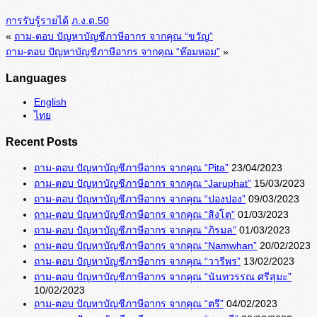
การรับรู้รายได้
ภ.ง.ด.50
«
ถาม-ตอบ ปัญหาบัญชีภาษีอากร จากคุณ “ขวัญ”
ถาม-ตอบ ปัญหาบัญชีภาษีอากร จากคุณ “ห๊อมหอม”
»
Languages
English
ไทย
Recent Posts
ถาม-ตอบ ปัญหาบัญชีภาษีอากร จากคุณ “Pita”
23/04/2023
ถาม-ตอบ ปัญหาบัญชีภาษีอากร จากคุณ “Jaruphat”
15/03/2023
ถาม-ตอบ ปัญหาบัญชีภาษีอากร จากคุณ “ปองปอง”
09/03/2023
ถาม-ตอบ ปัญหาบัญชีภาษีอากร จากคุณ “สิงโต”
01/03/2023
ถาม-ตอบ ปัญหาบัญชีภาษีอากร จากคุณ “ภิรมล”
01/03/2023
ถาม-ตอบ ปัญหาบัญชีภาษีอากร จากคุณ “Namwhan”
20/02/2023
ถาม-ตอบ ปัญหาบัญชีภาษีอากร จากคุณ “วารีพร”
13/02/2023
ถาม-ตอบ ปัญหาบัญชีภาษีอากร จากคุณ “นันทวรรณ ศรีสุมะ”
10/02/2023
ถาม-ตอบ ปัญหาบัญชีภาษีอากร จากคุณ “ตรี”
04/02/2023