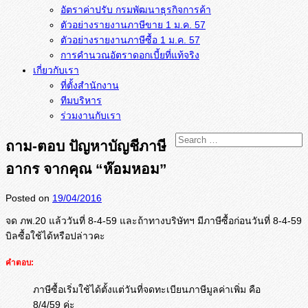
อัตราค่าปรับ กรมพัฒนาธุรกิจการค้า
ตัวอย่างรายงานภาษีขาย 1 ม.ค. 57
การคำนวณอัตราดอกเบี้ยที่แท้จริง
เกี่ยวกับเรา
ที่ตั้งสำนักงาน
ทีมบริหาร
ร่วมงานกับเรา
ถาม-ตอบ ปัญหาบัญชีภาษี
อากร จากคุณ “ห๊อมหอม”
Posted on
19/04/2016
จด ภพ.20 แล้ววันที่ 8-4-59 และถ้าทางบริษัทฯ มีภาษีซื้อก่อนวันที่ 8-4-59
บิลซื้อใช้ได้หรือปล่าวคะ
คำตอบ:
ภาษีซื้อเริ่มใช้ได้ตั้งแต่วันที่จดทะเบียนภาษีมูลค่าเพิ่ม คือ
8/4/59 ค่ะ