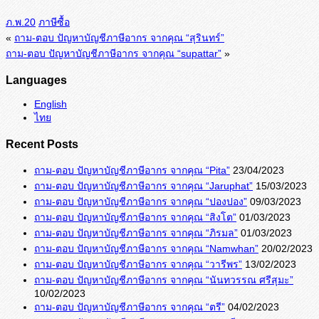
ภ.พ.20
ภาษีซื้อ
«
ถาม-ตอบ ปัญหาบัญชีภาษีอากร จากคุณ “สุรินทร์”
ถาม-ตอบ ปัญหาบัญชีภาษีอากร จากคุณ “supattar”
»
Languages
English
ไทย
Recent Posts
ถาม-ตอบ ปัญหาบัญชีภาษีอากร จากคุณ “Pita”
23/04/2023
ถาม-ตอบ ปัญหาบัญชีภาษีอากร จากคุณ “Jaruphat”
15/03/2023
ถาม-ตอบ ปัญหาบัญชีภาษีอากร จากคุณ “ปองปอง”
09/03/2023
ถาม-ตอบ ปัญหาบัญชีภาษีอากร จากคุณ “สิงโต”
01/03/2023
ถาม-ตอบ ปัญหาบัญชีภาษีอากร จากคุณ “ภิรมล”
01/03/2023
ถาม-ตอบ ปัญหาบัญชีภาษีอากร จากคุณ “Namwhan”
20/02/2023
ถาม-ตอบ ปัญหาบัญชีภาษีอากร จากคุณ “วารีพร”
13/02/2023
ถาม-ตอบ ปัญหาบัญชีภาษีอากร จากคุณ “นันทวรรณ ศรีสุมะ”
10/02/2023
ถาม-ตอบ ปัญหาบัญชีภาษีอากร จากคุณ “ตรี”
04/02/2023