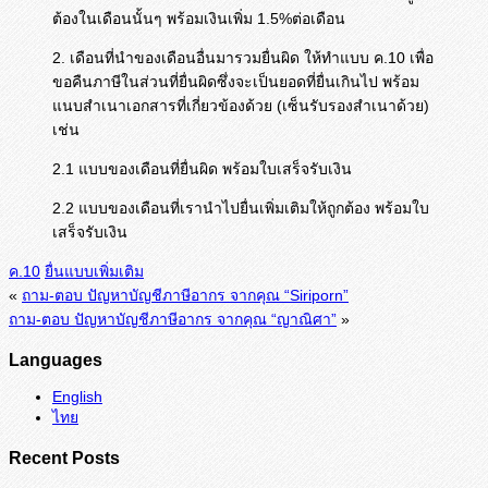
ต้องในเดือนนั้นๆ พร้อมเงินเพิ่ม 1.5%ต่อเดือน
2. เดือนที่นำของเดือนอื่นมารวมยื่นผิด ให้ทำแบบ ค.10 เพื่อ
ขอคืนภาษีในส่วนที่ยื่นผิดซึ่งจะเป็นยอดที่ยื่นเกินไป พร้อม
แนบสำเนาเอกสารที่เกี่ยวข้องด้วย (เซ็นรับรองสำเนาด้วย)
เช่น
2.1 แบบของเดือนที่ยื่นผิด พร้อมใบเสร็จรับเงิน
2.2 แบบของเดือนที่เรานำไปยื่นเพิ่มเติมให้ถูกต้อง พร้อมใบ
เสร็จรับเงิน
ค.10
ยื่นแบบเพิ่มเติม
«
ถาม-ตอบ ปัญหาบัญชีภาษีอากร จากคุณ “Siriporn”
ถาม-ตอบ ปัญหาบัญชีภาษีอากร จากคุณ “ญาณิศา”
»
Languages
English
ไทย
Recent Posts