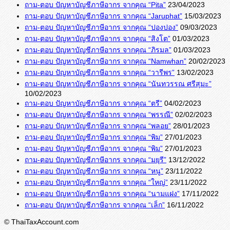
ถาม-ตอบ ปัญหาบัญชีภาษีอากร จากคุณ “Pita”
23/04/2023
ถาม-ตอบ ปัญหาบัญชีภาษีอากร จากคุณ “Jaruphat”
15/03/2023
ถาม-ตอบ ปัญหาบัญชีภาษีอากร จากคุณ “ปองปอง”
09/03/2023
ถาม-ตอบ ปัญหาบัญชีภาษีอากร จากคุณ “สิงโต”
01/03/2023
ถาม-ตอบ ปัญหาบัญชีภาษีอากร จากคุณ “ภิรมล”
01/03/2023
ถาม-ตอบ ปัญหาบัญชีภาษีอากร จากคุณ “Namwhan”
20/02/2023
ถาม-ตอบ ปัญหาบัญชีภาษีอากร จากคุณ “วารีพร”
13/02/2023
ถาม-ตอบ ปัญหาบัญชีภาษีอากร จากคุณ “นันทวรรณ ศรีสุมะ”
10/02/2023
ถาม-ตอบ ปัญหาบัญชีภาษีอากร จากคุณ “ตรี”
04/02/2023
ถาม-ตอบ ปัญหาบัญชีภาษีอากร จากคุณ “พรรณี”
02/02/2023
ถาม-ตอบ ปัญหาบัญชีภาษีอากร จากคุณ “พลอย”
28/01/2023
ถาม-ตอบ ปัญหาบัญชีภาษีอากร จากคุณ “พิม”
27/01/2023
ถาม-ตอบ ปัญหาบัญชีภาษีอากร จากคุณ “พิม”
27/01/2023
ถาม-ตอบ ปัญหาบัญชีภาษีอากร จากคุณ “มยุรี”
13/12/2022
ถาม-ตอบ ปัญหาบัญชีภาษีอากร จากคุณ “หนู”
23/11/2022
ถาม-ตอบ ปัญหาบัญชีภาษีอากร จากคุณ “ใหญ่”
23/11/2022
ถาม-ตอบ ปัญหาบัญชีภาษีอากร จากคุณ “นามแฝง”
17/11/2022
ถาม-ตอบ ปัญหาบัญชีภาษีอากร จากคุณ “เล็ก”
16/11/2022
© ThaiTaxAccount.com