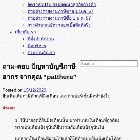
อัตราค่าปรับ กรมพัฒนาธุรกิจการค้า
ตัวอย่างรายงานภาษีขาย 1 ม.ค. 57
การคำนวณอัตราดอกเบี้ยที่แท้จริง
เกี่ยวกับเรา
ที่ตั้งสำนักงาน
ทีมบริหาร
ร่วมงานกับเรา
ถาม-ตอบ ปัญหาบัญชีภาษี
อากร จากคุณ “patthera”
Posted on
15/12/2020
ยื่นเพิ่มเติมภาษีหักณที่ผิดเดือน และหักเปอร์เซ็นผิดทำยังไง
คำตอบ:
1. ให้นำยอดที่ยื่นผิดเดือนนั้น มาทำแบบในเดือนที่ถูกต้อง
หากเป็นเดือนปัจจุบันก็ยื่นรวมกับเดือนปัจจุบันไป
แต่หากเป็นเดือนที่ผ่านไปแล้วก็ให้ทำแบบยื่นเพิ่มเติมให้ถูก