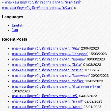
«
ถาม-ตอบ ปัญหาบัญชีภาษีอากร จากคุณ “พิรุณรัชต์”
ถาม-ตอบ ปัญหาบัญชีภาษีอากร จากคุณ “พนิดา”
»
Languages
English
ไทย
Recent Posts
ถาม-ตอบ ปัญหาบัญชีภาษีอากร จากคุณ “Pita”
23/04/2023
ถาม-ตอบ ปัญหาบัญชีภาษีอากร จากคุณ “Jaruphat”
15/03/2023
ถาม-ตอบ ปัญหาบัญชีภาษีอากร จากคุณ “ปองปอง”
09/03/2023
ถาม-ตอบ ปัญหาบัญชีภาษีอากร จากคุณ “สิงโต”
01/03/2023
ถาม-ตอบ ปัญหาบัญชีภาษีอากร จากคุณ “ภิรมล”
01/03/2023
ถาม-ตอบ ปัญหาบัญชีภาษีอากร จากคุณ “Namwhan”
20/02/2023
ถาม-ตอบ ปัญหาบัญชีภาษีอากร จากคุณ “วารีพร”
13/02/2023
ถาม-ตอบ ปัญหาบัญชีภาษีอากร จากคุณ “นันทวรรณ ศรีสุมะ”
10/02/2023
ถาม-ตอบ ปัญหาบัญชีภาษีอากร จากคุณ “ตรี”
04/02/2023
ถาม-ตอบ ปัญหาบัญชีภาษีอากร จากคุณ “พรรณี”
02/02/2023
ถาม-ตอบ ปัญหาบัญชีภาษีอากร จากคุณ “พลอย”
28/01/2023