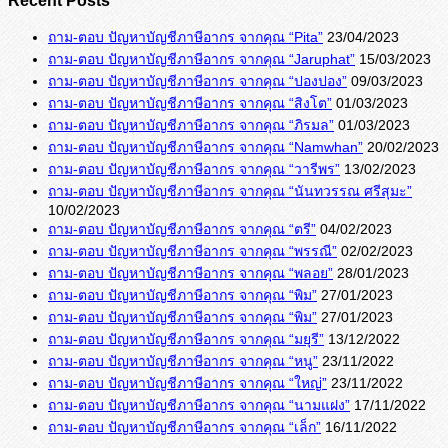
ถาม-ตอบ ปัญหาบัญชีภาษีอากร จากคุณ “Pita”
23/04/2023
ถาม-ตอบ ปัญหาบัญชีภาษีอากร จากคุณ “Jaruphat”
15/03/2023
ถาม-ตอบ ปัญหาบัญชีภาษีอากร จากคุณ “ปองปอง”
09/03/2023
ถาม-ตอบ ปัญหาบัญชีภาษีอากร จากคุณ “สิงโต”
01/03/2023
ถาม-ตอบ ปัญหาบัญชีภาษีอากร จากคุณ “ภิรมล”
01/03/2023
ถาม-ตอบ ปัญหาบัญชีภาษีอากร จากคุณ “Namwhan”
20/02/2023
ถาม-ตอบ ปัญหาบัญชีภาษีอากร จากคุณ “วารีพร”
13/02/2023
ถาม-ตอบ ปัญหาบัญชีภาษีอากร จากคุณ “นันทวรรณ ศรีสุมะ”
10/02/2023
ถาม-ตอบ ปัญหาบัญชีภาษีอากร จากคุณ “ตรี”
04/02/2023
ถาม-ตอบ ปัญหาบัญชีภาษีอากร จากคุณ “พรรณี”
02/02/2023
ถาม-ตอบ ปัญหาบัญชีภาษีอากร จากคุณ “พลอย”
28/01/2023
ถาม-ตอบ ปัญหาบัญชีภาษีอากร จากคุณ “พิม”
27/01/2023
ถาม-ตอบ ปัญหาบัญชีภาษีอากร จากคุณ “พิม”
27/01/2023
ถาม-ตอบ ปัญหาบัญชีภาษีอากร จากคุณ “มยุรี”
13/12/2022
ถาม-ตอบ ปัญหาบัญชีภาษีอากร จากคุณ “หนู”
23/11/2022
ถาม-ตอบ ปัญหาบัญชีภาษีอากร จากคุณ “ใหญ่”
23/11/2022
ถาม-ตอบ ปัญหาบัญชีภาษีอากร จากคุณ “นามแฝง”
17/11/2022
ถาม-ตอบ ปัญหาบัญชีภาษีอากร จากคุณ “เล็ก”
16/11/2022