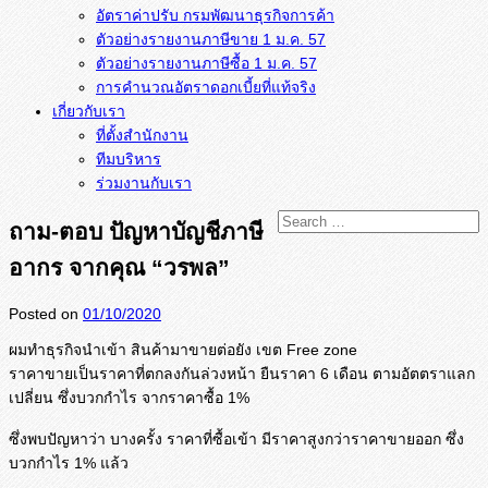
อัตราค่าปรับ กรมพัฒนาธุรกิจการค้า
ตัวอย่างรายงานภาษีขาย 1 ม.ค. 57
การคำนวณอัตราดอกเบี้ยที่แท้จริง
เกี่ยวกับเรา
ที่ตั้งสำนักงาน
ทีมบริหาร
ร่วมงานกับเรา
ถาม-ตอบ ปัญหาบัญชีภาษี
อากร จากคุณ “วรพล”
Posted on
01/10/2020
ผมทำธุรกิจนำเข้า สินค้ามาขายต่อยัง เขต Free zone
ราคาขายเป็นราคาที่ตกลงกันล่
วงหน้า ยืนราคา 6 เดือน ตามอัตตราแลก
เปลี่ยน ซึ่งบวกกำไร จากราคาซื้อ 1%
ซึ่งพบปัญหาว่า บางครั้ง ราคาที่ซื้อเข้า มีราคาสูงกว่าราคาขายออก ซึ่ง
บวกกำไร 1% แล้ว