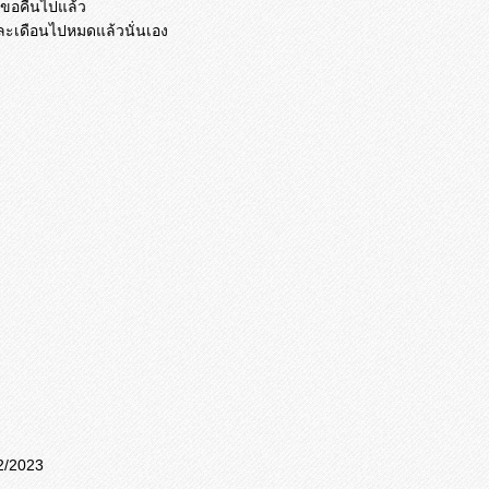
ารขอคืนไปแล้ว
่ละเดือนไปหมดแล้วนั่นเอง
2/2023