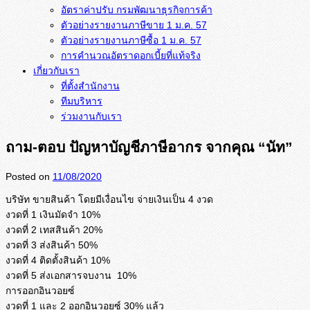
อัตราค่าปรับ กรมพัฒนาธุรกิจการค้า
ตัวอย่างรายงานภาษีขาย 1 ม.ค. 57
การคำนวณอัตราดอกเบี้ยที่แท้จริง
เกี่ยวกับเรา
ที่ตั้งสำนักงาน
ทีมบริหาร
ร่วมงานกับเรา
ถาม-ตอบ ปัญหาบัญชีภาษีอากร จากคุณ “นัท”
Posted on
11/08/2020
บริษัท ขายสินค้า โดยมีเงื่อนไข จ่ายเงินเป็น 4 งวด
งวดที่ 1 เงินมัดจำ 10%
งวดที่ 2 เทสสินค้า 20%
งวดที่ 3 ส่งสินค้า 50%
งวดที่ 4 ติดตั้งสินค้า 10%
งวดที่ 5 ส่งเอกสารจบงาน 10%
การออกอินวอยซ์
งวดที่ 1 และ 2 ออกอินวอยซ์ 30% แล้ว