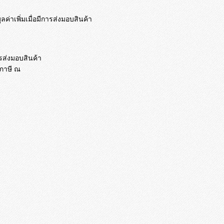
ลค่
าเพิ่มเมื่อมีการส่งมอบสินค้า
ารส่งมอบสินค้า
บภาษี ณ