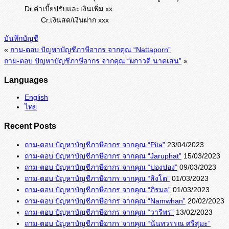
Dr.ค่าเบี้ยปรับและเงินเพิ่ม xx
Cr.เงินสด/เงินฝาก xxx
บันทึกบัญชี
«
ถาม-ตอบ ปัญหาบัญชีภาษีอากร จากคุณ “Nattaporn”
ถาม-ตอบ ปัญหาบัญชีภาษีอากร จากคุณ “ผกาวดี นาคเสน”
»
Languages
English
ไทย
Recent Posts
ถาม-ตอบ ปัญหาบัญชีภาษีอากร จากคุณ “Pita”
23/04/2023
ถาม-ตอบ ปัญหาบัญชีภาษีอากร จากคุณ “Jaruphat”
15/03/2023
ถาม-ตอบ ปัญหาบัญชีภาษีอากร จากคุณ “ปองปอง”
09/03/2023
ถาม-ตอบ ปัญหาบัญชีภาษีอากร จากคุณ “สิงโต”
01/03/2023
ถาม-ตอบ ปัญหาบัญชีภาษีอากร จากคุณ “ภิรมล”
01/03/2023
ถาม-ตอบ ปัญหาบัญชีภาษีอากร จากคุณ “Namwhan”
20/02/2023
ถาม-ตอบ ปัญหาบัญชีภาษีอากร จากคุณ “วารีพร”
13/02/2023
ถาม-ตอบ ปัญหาบัญชีภาษีอากร จากคุณ “นันทวรรณ ศรีสุมะ”