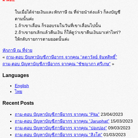
ในเมื่อได้จ่ายเงินและหักภาษี ณ ที่จ่ายนำส่งแล้ว ก็ลงบัญชี
ตามนั้นค่ะ
1.ถ้าเขาเลื่อน ก็รออบรมในวันที่เขาเลื่อนไปนั้น
2.ถ้าเขายกเลิกแล้วคืนเงิน ก็ให้ดูว่าเขาคืนเงินมาเท่าไหร่?
ให้กลับรายการตามยอดนั้นค่ะ
หักภาษี ณ ที่จ่าย
«
ถาม-ตอบ ปัญหาบัญชีภาษีอากร จากคุณ “ลดาวัลย์ จันทสิทธิ์”
ถาม-ตอบ ปัญหาบัญชีภาษีอากร จากคุณ “ชัชญาภา ศรีเกษ”
»
Languages
English
ไทย
Recent Posts
ถาม-ตอบ ปัญหาบัญชีภาษีอากร จากคุณ “Pita”
23/04/2023
ถาม-ตอบ ปัญหาบัญชีภาษีอากร จากคุณ “Jaruphat”
15/03/2023
ถาม-ตอบ ปัญหาบัญชีภาษีอากร จากคุณ “ปองปอง”
09/03/2023
ถาม-ตอบ ปัญหาบัญชีภาษีอากร จากคุณ “สิงโต”
01/03/2023