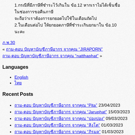
1.กรณีที่มีภาษีที่ชำระไว้เกินใน ข้อ.12 หากเราไม่ได้เซ็นชื่อ
ในช่องการขอคืนภาษี
จะถือว่าเราต้องการยกยอดไปใช้ในเดือนถัดไป
2.ในเดือนต่อไป ให้ยกยอดภาษีที่ชำระเกินยกมาใน ข้อ.10
นะคะ
ภ.พ.30
«
ถาม-ตอบ ปัญหาบัญชีภาษีอากร จากคุณ “JIRAPORN”
ถาม-ตอบ ปัญหาบัญชีภาษีอากร จากคุณ “natthaphat”
»
Languages
English
ไทย
Recent Posts
ถาม-ตอบ ปัญหาบัญชีภาษีอากร จากคุณ “Pita”
23/04/2023
ถาม-ตอบ ปัญหาบัญชีภาษีอากร จากคุณ “Jaruphat”
15/03/2023
ถาม-ตอบ ปัญหาบัญชีภาษีอากร จากคุณ “ปองปอง”
09/03/2023
ถาม-ตอบ ปัญหาบัญชีภาษีอากร จากคุณ “สิงโต”
01/03/2023
ถาม-ตอบ ปัญหาบัญชีภาษีอากร จากคุณ “ภิรมล”
01/03/2023