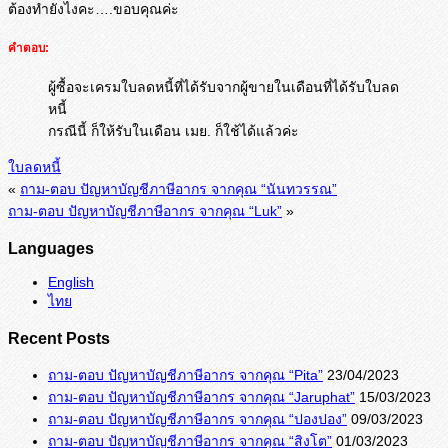
ต้องทำยังไงคะ….ขอบคุณค่ะ
คำตอบ:
ผู้ซื้อจะเครมใบลดหนี้ที่ได้รับจากผู้ขายในเดือนที่ได้รับใบลด
หนี้
กรณีนี้ ก็ให้รับในเดือน เมย. ก็ใช้ได้แล้วค่ะ
ใบลดหนี้
«
ถาม-ตอบ ปัญหาบัญชีภาษีอากร จากคุณ “นันทวรรณ”
ถาม-ตอบ ปัญหาบัญชีภาษีอากร จากคุณ “Luk”
»
Languages
English
ไทย
Recent Posts
ถาม-ตอบ ปัญหาบัญชีภาษีอากร จากคุณ “Pita”
23/04/2023
ถาม-ตอบ ปัญหาบัญชีภาษีอากร จากคุณ “Jaruphat”
15/03/2023
ถาม-ตอบ ปัญหาบัญชีภาษีอากร จากคุณ “ปองปอง”
09/03/2023
ถาม-ตอบ ปัญหาบัญชีภาษีอากร จากคุณ “สิงโต”
01/03/2023