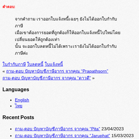
คำตอบ:
จากคำถาม เราออกใบแจ้งหนี้เฉยๆ ยังไม่ได้ออกใบกำกับ
ภาษี
เมื่อเขาต้องการยอดที่ถูกต้องก็ให้ออกใบแจ้งหนี้ไปใหม่โดย
เปลี่ยนยอดให้ถูกต้องเท่า
นั้น จะออกใบลดหนี้ไม่ได้เพราะเรายังไม่ได้ออกใบกำกับ
ภาษีค่ะ
ใบกำกับภาษี
ใบลดหนี้
ใบแจ้งหนี้
«
ถาม-ตอบ ปัญหาบัญชีภาษีอากร จากคุณ “Prapathsorn”
ถาม-ตอบ ปัญหาบัญชีภาษีอากร จากคุณ “ดาวดี”
»
Languages
English
ไทย
Recent Posts
ถาม-ตอบ ปัญหาบัญชีภาษีอากร จากคุณ “Pita”
23/04/2023
ถาม-ตอบ ปัญหาบัญชีภาษีอากร จากคุณ “Jaruphat”
15/03/2023