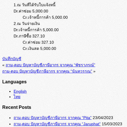
1.ณ วันที่ได้รับใบแจ้งหนี้
Dr.ค่าซ่อม 5,000.00
Cr.เจ้าหนี้การค้า 5,000.00
2.ณ วันจ่ายเงิน
Dr.เจ้าหนี้การค้า 5,000.00
Dr.ภาษีซื้อ 327.10
Cr.ค่าซ่อม 327.10
Cr.เงินสด 5,000.00
บันทึกบัญชี
«
ถาม-ตอบ ปัญหาบัญชีภาษีอากร จากคุณ “พัชราภรณ์”
ถาม-ตอบ ปัญหาบัญชีภาษีอากร จากคุณ “นันทวรรณ”
»
Languages
English
ไทย
Recent Posts
ถาม-ตอบ ปัญหาบัญชีภาษีอากร จากคุณ “Pita”
23/04/2023
ถาม-ตอบ ปัญหาบัญชีภาษีอากร จากคุณ “Jaruphat”
15/03/2023