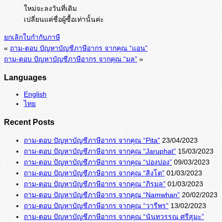
ใหม่จะลงวันที่เดิม
เปลี่ยนแค่ชื่อผู้ซื้อเท่านั้นค่ะ
ยกเลิกใบกำกับภาษี
«
ถาม-ตอบ ปัญหาบัญชีภาษีอากร จากคุณ “แอน”
ถาม-ตอบ ปัญหาบัญชีภาษีอากร จากคุณ “มล”
»
Languages
English
ไทย
Recent Posts
ถาม-ตอบ ปัญหาบัญชีภาษีอากร จากคุณ “Pita”
23/04/2023
ถาม-ตอบ ปัญหาบัญชีภาษีอากร จากคุณ “Jaruphat”
15/03/2023
ถาม-ตอบ ปัญหาบัญชีภาษีอากร จากคุณ “ปองปอง”
09/03/2023
ถาม-ตอบ ปัญหาบัญชีภาษีอากร จากคุณ “สิงโต”
01/03/2023
ถาม-ตอบ ปัญหาบัญชีภาษีอากร จากคุณ “ภิรมล”
01/03/2023
ถาม-ตอบ ปัญหาบัญชีภาษีอากร จากคุณ “Namwhan”
20/02/2023
ถาม-ตอบ ปัญหาบัญชีภาษีอากร จากคุณ “วารีพร”
13/02/2023
ถาม-ตอบ ปัญหาบัญชีภาษีอากร จากคุณ “นันทวรรณ ศรีสุมะ”