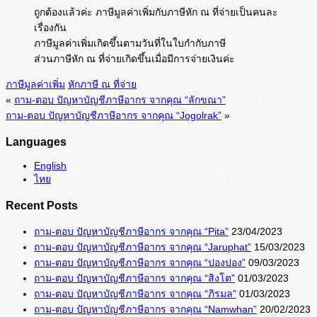
ถูกต้องแล้วค่ะ ภาษีมูลค่าเพิ่มกับภาษีหัก ณ ที่จ่ายเป็นคนละ
เรื่องกัน
ภาษีมูลค่าเพิ่มเกิดขึ้นตามวันที่ในใบกำกับภาษี
ส่วนภาษีหัก ณ ที่จ่ายเกิดขึ้นเมื่อมีการจ่ายเงินค่ะ
ภาษีมูลค่าเพิ่ม
หักภาษี ณ ที่จ่าย
«
ถาม-ตอบ ปัญหาบัญชีภาษีอากร จากคุณ “ลักขณา”
ถาม-ตอบ ปัญหาบัญชีภาษีอากร จากคุณ “Jogolrak”
»
Languages
English
ไทย
Recent Posts
ถาม-ตอบ ปัญหาบัญชีภาษีอากร จากคุณ “Pita”
23/04/2023
ถาม-ตอบ ปัญหาบัญชีภาษีอากร จากคุณ “Jaruphat”
15/03/2023
ถาม-ตอบ ปัญหาบัญชีภาษีอากร จากคุณ “ปองปอง”
09/03/2023
ถาม-ตอบ ปัญหาบัญชีภาษีอากร จากคุณ “สิงโต”
01/03/2023
ถาม-ตอบ ปัญหาบัญชีภาษีอากร จากคุณ “ภิรมล”
01/03/2023
ถาม-ตอบ ปัญหาบัญชีภาษีอากร จากคุณ “Namwhan”
20/02/2023