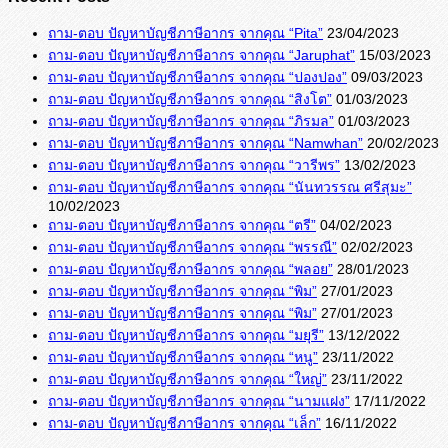
ถาม-ตอบ ปัญหาบัญชีภาษีอากร จากคุณ “Pita”
23/04/2023
ถาม-ตอบ ปัญหาบัญชีภาษีอากร จากคุณ “Jaruphat”
15/03/2023
ถาม-ตอบ ปัญหาบัญชีภาษีอากร จากคุณ “ปองปอง”
09/03/2023
ถาม-ตอบ ปัญหาบัญชีภาษีอากร จากคุณ “สิงโต”
01/03/2023
ถาม-ตอบ ปัญหาบัญชีภาษีอากร จากคุณ “ภิรมล”
01/03/2023
ถาม-ตอบ ปัญหาบัญชีภาษีอากร จากคุณ “Namwhan”
20/02/2023
ถาม-ตอบ ปัญหาบัญชีภาษีอากร จากคุณ “วารีพร”
13/02/2023
ถาม-ตอบ ปัญหาบัญชีภาษีอากร จากคุณ “นันทวรรณ ศรีสุมะ”
10/02/2023
ถาม-ตอบ ปัญหาบัญชีภาษีอากร จากคุณ “ตรี”
04/02/2023
ถาม-ตอบ ปัญหาบัญชีภาษีอากร จากคุณ “พรรณี”
02/02/2023
ถาม-ตอบ ปัญหาบัญชีภาษีอากร จากคุณ “พลอย”
28/01/2023
ถาม-ตอบ ปัญหาบัญชีภาษีอากร จากคุณ “พิม”
27/01/2023
ถาม-ตอบ ปัญหาบัญชีภาษีอากร จากคุณ “พิม”
27/01/2023
ถาม-ตอบ ปัญหาบัญชีภาษีอากร จากคุณ “มยุรี”
13/12/2022
ถาม-ตอบ ปัญหาบัญชีภาษีอากร จากคุณ “หนู”
23/11/2022
ถาม-ตอบ ปัญหาบัญชีภาษีอากร จากคุณ “ใหญ่”
23/11/2022
ถาม-ตอบ ปัญหาบัญชีภาษีอากร จากคุณ “นามแฝง”
17/11/2022
ถาม-ตอบ ปัญหาบัญชีภาษีอากร จากคุณ “เล็ก”
16/11/2022