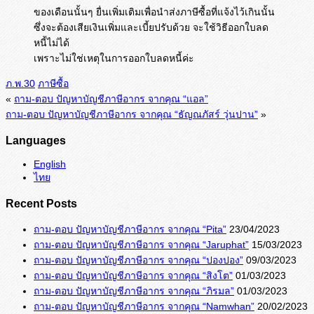
ของเดือนนั้นๆ ยื่นเพิ่มเติมเพื่อนำส่งภาษีซื้อที่แจ้งไว้เกินนั้น
ซึ่งจะต้องเสียเงินเพิ่มและเบี้ยปรับด้วย จะใช้วิธีออกใบลด
หนี้ไม่ได้
เพราะไม่ใช่เหตุในการออกใบลดหนี้ค่ะ
ภ.พ.30
ภาษีซื้อ
«
ถาม-ตอบ ปัญหาบัญชีภาษีอากร จากคุณ “แอล”
ถาม-ตอบ ปัญหาบัญชีภาษีอากร จากคุณ “ธัญณภัสร์ วุ่นปาน”
»
Languages
English
ไทย
Recent Posts
ถาม-ตอบ ปัญหาบัญชีภาษีอากร จากคุณ “Pita”
23/04/2023
ถาม-ตอบ ปัญหาบัญชีภาษีอากร จากคุณ “Jaruphat”
15/03/2023
ถาม-ตอบ ปัญหาบัญชีภาษีอากร จากคุณ “ปองปอง”
09/03/2023
ถาม-ตอบ ปัญหาบัญชีภาษีอากร จากคุณ “สิงโต”
01/03/2023
ถาม-ตอบ ปัญหาบัญชีภาษีอากร จากคุณ “ภิรมล”
01/03/2023
ถาม-ตอบ ปัญหาบัญชีภาษีอากร จากคุณ “Namwhan”
20/02/2023