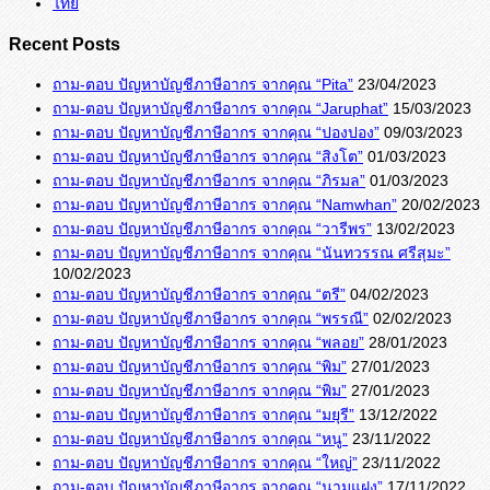
ไทย
Recent Posts
ถาม-ตอบ ปัญหาบัญชีภาษีอากร จากคุณ “Pita”
23/04/2023
ถาม-ตอบ ปัญหาบัญชีภาษีอากร จากคุณ “Jaruphat”
15/03/2023
ถาม-ตอบ ปัญหาบัญชีภาษีอากร จากคุณ “ปองปอง”
09/03/2023
ถาม-ตอบ ปัญหาบัญชีภาษีอากร จากคุณ “สิงโต”
01/03/2023
ถาม-ตอบ ปัญหาบัญชีภาษีอากร จากคุณ “ภิรมล”
01/03/2023
ถาม-ตอบ ปัญหาบัญชีภาษีอากร จากคุณ “Namwhan”
20/02/2023
ถาม-ตอบ ปัญหาบัญชีภาษีอากร จากคุณ “วารีพร”
13/02/2023
ถาม-ตอบ ปัญหาบัญชีภาษีอากร จากคุณ “นันทวรรณ ศรีสุมะ”
10/02/2023
ถาม-ตอบ ปัญหาบัญชีภาษีอากร จากคุณ “ตรี”
04/02/2023
ถาม-ตอบ ปัญหาบัญชีภาษีอากร จากคุณ “พรรณี”
02/02/2023
ถาม-ตอบ ปัญหาบัญชีภาษีอากร จากคุณ “พลอย”
28/01/2023
ถาม-ตอบ ปัญหาบัญชีภาษีอากร จากคุณ “พิม”
27/01/2023
ถาม-ตอบ ปัญหาบัญชีภาษีอากร จากคุณ “พิม”
27/01/2023
ถาม-ตอบ ปัญหาบัญชีภาษีอากร จากคุณ “มยุรี”
13/12/2022
ถาม-ตอบ ปัญหาบัญชีภาษีอากร จากคุณ “หนู”
23/11/2022
ถาม-ตอบ ปัญหาบัญชีภาษีอากร จากคุณ “ใหญ่”
23/11/2022
ถาม-ตอบ ปัญหาบัญชีภาษีอากร จากคุณ “นามแฝง”
17/11/2022