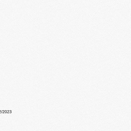
2/2023