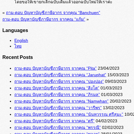
โดยขอให้เขายกเลิกฉบับเดิมแล้วออกฉบับใหม่ให้เราค่ะ
«
ถาม-ตอบ ปัญหาบัญชีภาษีอากร จากคุณ “Banchuen”
ถาม-ตอบ ปัญหาบัญชีภาษีอากร จากคุณ “แก้ม”
»
Languages
English
ไทย
Recent Posts
ถาม-ตอบ ปัญหาบัญชีภาษีอากร จากคุณ “Pita”
23/04/2023
ถาม-ตอบ ปัญหาบัญชีภาษีอากร จากคุณ “Jaruphat”
15/03/2023
ถาม-ตอบ ปัญหาบัญชีภาษีอากร จากคุณ “ปองปอง”
09/03/2023
ถาม-ตอบ ปัญหาบัญชีภาษีอากร จากคุณ “สิงโต”
01/03/2023
ถาม-ตอบ ปัญหาบัญชีภาษีอากร จากคุณ “ภิรมล”
01/03/2023
ถาม-ตอบ ปัญหาบัญชีภาษีอากร จากคุณ “Namwhan”
20/02/2023
ถาม-ตอบ ปัญหาบัญชีภาษีอากร จากคุณ “วารีพร”
13/02/2023
ถาม-ตอบ ปัญหาบัญชีภาษีอากร จากคุณ “นันทวรรณ ศรีสุมะ”
10/0
ถาม-ตอบ ปัญหาบัญชีภาษีอากร จากคุณ “ตรี”
04/02/2023
ถาม-ตอบ ปัญหาบัญชีภาษีอากร จากคุณ “พรรณี”
02/02/2023
ถาม-ตอบ ปัญหาบัญชีภาษีอากร จากคุณ “พลอย”
28/01/2023