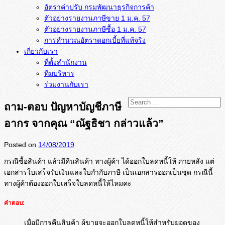
อัตราค่าปรับ กรมพัฒนาธุรกิจการค้า
ตัวอย่างรายงานภาษีขาย 1 ม.ค. 57
การคำนวณอัตราดอกเบี้ยที่แท้จริง
เกี่ยวกับเรา
ที่ตั้งสำนักงาน
ทีมบริหาร
ร่วมงานกับเรา
ถาม-ตอบ ปัญหาบัญชีภาษี
อากร จากคุณ “ณัฐธิชา กล่าวแล้ว”
Posted on
14/08/2019
กรณีซื้อสินค้า แล้วมีคืนสินค้า ทางผู้ค้า ได้ออกใบลดหนี้ให้ ภายหลัง แต่
เอกสารใบเสร็จรับเงิ
นและใบกำกับภาษี เป็นเอกสารออกเป็นชุด กรณีนี้
ทางผู้ค้าต้องออกใบเสร็
จใบลดหนี้ให้ไหมคะ
คำตอบ:
เมื่อมีการคืนสินค้า ผู้ขายจะออกใบลดหนี้ให้สำหรับยอดของ