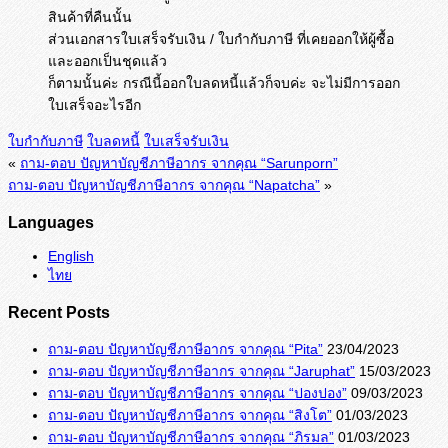
สินค้าที่คืนนั้น
ส่วนเอกสารใบเสร็จรับเงิน / ใบกำกับภาษี ที่เคยออกให้ผู้ซื้อ
และออกเป็นชุดแล้ว
ก็ตามนั้นค่ะ กรณีนี้ออกใบลดหนี้แล้วก็จบค่ะ จะไม่มีการออก
ใบเสร็จอะไรอีก
ใบกำกับภาษี
ใบลดหนี้
ใบเสร็จรับเงิน
«
ถาม-ตอบ ปัญหาบัญชีภาษีอากร จากคุณ “Sarunporn”
ถาม-ตอบ ปัญหาบัญชีภาษีอากร จากคุณ “Napatcha”
»
Languages
English
ไทย
Recent Posts
ถาม-ตอบ ปัญหาบัญชีภาษีอากร จากคุณ “Pita”
23/04/2023
ถาม-ตอบ ปัญหาบัญชีภาษีอากร จากคุณ “Jaruphat”
15/03/2023
ถาม-ตอบ ปัญหาบัญชีภาษีอากร จากคุณ “ปองปอง”
09/03/2023
ถาม-ตอบ ปัญหาบัญชีภาษีอากร จากคุณ “สิงโต”
01/03/2023
ถาม-ตอบ ปัญหาบัญชีภาษีอากร จากคุณ “ภิรมล”
01/03/2023