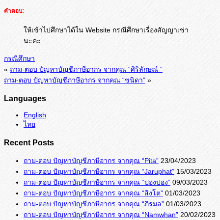
คำตอบ:
ให้เข้าไปศึกษาได้ใน Website กรณีศึกษาเรื่องสัญญาเช่า
นะคะ
กรณีศึกษา
«
ถาม-ตอบ ปัญหาบัญชีภาษีอากร จากคุณ “ศิริลักษณ์ “
ถาม-ตอบ ปัญหาบัญชีภาษีอากร จากคุณ “ชนิดา”
»
Languages
English
ไทย
Recent Posts
ถาม-ตอบ ปัญหาบัญชีภาษีอากร จากคุณ “Pita”
23/04/2023
ถาม-ตอบ ปัญหาบัญชีภาษีอากร จากคุณ “Jaruphat”
15/03/2023
ถาม-ตอบ ปัญหาบัญชีภาษีอากร จากคุณ “ปองปอง”
09/03/2023
ถาม-ตอบ ปัญหาบัญชีภาษีอากร จากคุณ “สิงโต”
01/03/2023
ถาม-ตอบ ปัญหาบัญชีภาษีอากร จากคุณ “ภิรมล”
01/03/2023
ถาม-ตอบ ปัญหาบัญชีภาษีอากร จากคุณ “Namwhan”
20/02/2023