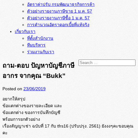
อัตราค่าปรับ กรมพัฒนาธุรกิจการค้า
ตัวอย่างรายงานภาษีขาย 1 ม.ค. 57
การคำนวณอัตราดอกเบี้ยที่แท้จริง
เกี่ยวกับเรา
ที่ตั้งสำนักงาน
ทีมบริหาร
ร่วมงานกับเรา
ถาม-ตอบ ปัญหาบัญชีภาษี
อากร จากคุณ “Bukk”
Posted on
23/06/2019
อยากให้สรุป
ข้อแตกต่างของรายละเอียด และ
ข้อแตกต่าง ของการบันทึกบัญชี
พร้อมการยกตัวอย่าง
เรื่องสัญญาเช่า ฉบับที่ 17 กับ tfrs16 (ปรับปรุง. 2561) ยังงงๆคะขอบคุณ
คะ