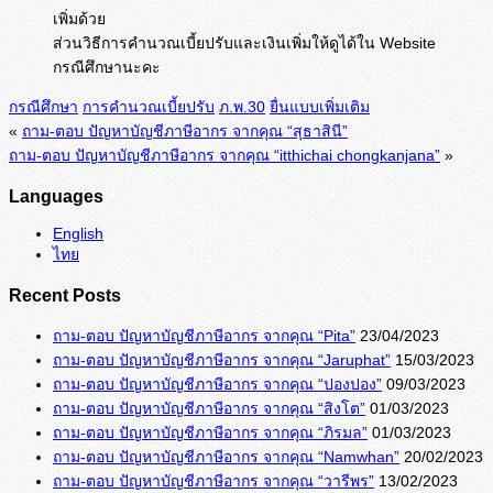
เพิ่มด้วย
ส่วนวิธีการคำนวณเบี้ยปรับและเงินเพิ่มให้ดูได้ใน Website
กรณีศึกษานะคะ
กรณีศึกษา
การคำนวณเบี้ยปรับ
ภ.พ.30
ยื่นแบบเพิ่มเติม
«
ถาม-ตอบ ปัญหาบัญชีภาษีอากร จากคุณ “สุธาสินี”
ถาม-ตอบ ปัญหาบัญชีภาษีอากร จากคุณ “itthichai chongkanjana”
»
Languages
English
ไทย
Recent Posts
ถาม-ตอบ ปัญหาบัญชีภาษีอากร จากคุณ “Pita”
23/04/2023
ถาม-ตอบ ปัญหาบัญชีภาษีอากร จากคุณ “Jaruphat”
15/03/2023
ถาม-ตอบ ปัญหาบัญชีภาษีอากร จากคุณ “ปองปอง”
09/03/2023
ถาม-ตอบ ปัญหาบัญชีภาษีอากร จากคุณ “สิงโต”
01/03/2023
ถาม-ตอบ ปัญหาบัญชีภาษีอากร จากคุณ “ภิรมล”
01/03/2023
ถาม-ตอบ ปัญหาบัญชีภาษีอากร จากคุณ “Namwhan”
20/02/2023
ถาม-ตอบ ปัญหาบัญชีภาษีอากร จากคุณ “วารีพร”
13/02/2023