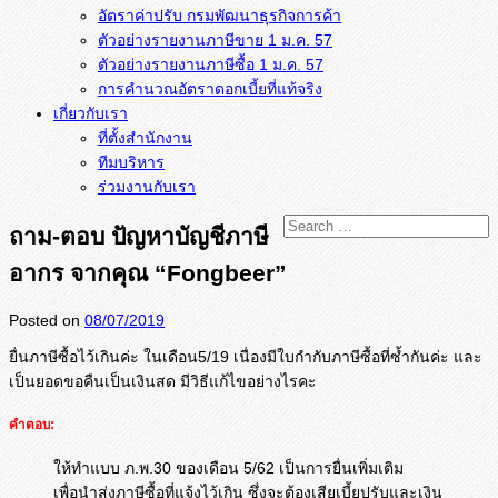
อัตราค่าปรับ กรมพัฒนาธุรกิจการค้า
ตัวอย่างรายงานภาษีขาย 1 ม.ค. 57
การคำนวณอัตราดอกเบี้ยที่แท้จริง
เกี่ยวกับเรา
ที่ตั้งสำนักงาน
ทีมบริหาร
ร่วมงานกับเรา
ถาม-ตอบ ปัญหาบัญชีภาษี
อากร จากคุณ “Fongbeer”
Posted on
08/07/2019
ยื่นภาษีซื้อไว้เกินค่ะ ในเดือน5/19 เนื่องมีใบกำกับภาษีซื้อที่ซ้ำ
กันค่ะ และ
เป็นยอดขอคืนเป็นเงินสด มีวิธีแก้ไขอย่างไรคะ
คำตอบ:
ให้ทำแบบ ภ.พ.30 ของเดือน 5/62 เป็นการยื่นเพิ่มเติม
เพื่อนำส่งภาษีซื้อที่แจ้งไว้เกิน ซึ่งจะต้องเสียเบี้ยปรับและเงิน