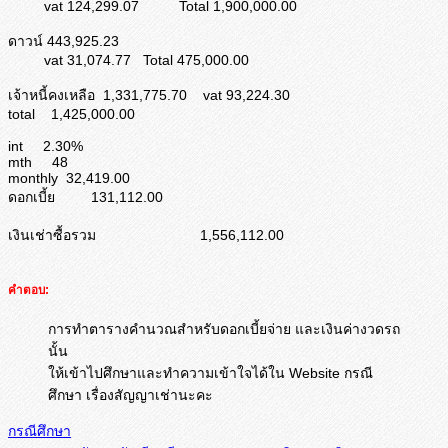
vat 124,299.07 Total 1,900,000.00
ดาวน์ 443,925.23
vat 31,074.77 Total 475,000.00
เจ้าหนี้คงเหลือ 1,331,775.70 vat 93,224.30
total 1,425,000.00
int 2.30%
mth 48
monthly 32,419.00
ดอกเบี้ย 131,112.00
เงินเช่าซื้อรวม 1,556,112.00
คำตอบ:
การทำตารางคำนวณสำหรับดอกเบี้ยจ่าย และเงินค่างวดรถ
นั้น
ให้เข้าไปศึกษาและทำความเข้าใจได้ใน Website กรณี
ศึกษา เรื่องสัญญาเช่านะคะ
กรณีศึกษา