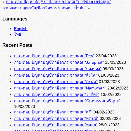
«
ถาม-ตอบ ปัญหาบัญชีภาษีอากร จากคุณ “ปาริชาต เจริญสุข”
ถาม-ตอบ ปัญหาบัญชีภาษีอากร จากคุณ “น้ำฝน”
»
Languages
English
ไทย
Recent Posts
ถาม-ตอบ ปัญหาบัญชีภาษีอากร จากคุณ “Pita”
23/04/2023
ถาม-ตอบ ปัญหาบัญชีภาษีอากร จากคุณ “Jaruphat”
15/03/2023
ถาม-ตอบ ปัญหาบัญชีภาษีอากร จากคุณ “ปองปอง”
09/03/2023
ถาม-ตอบ ปัญหาบัญชีภาษีอากร จากคุณ “สิงโต”
01/03/2023
ถาม-ตอบ ปัญหาบัญชีภาษีอากร จากคุณ “ภิรมล”
01/03/2023
ถาม-ตอบ ปัญหาบัญชีภาษีอากร จากคุณ “Namwhan”
20/02/2023
ถาม-ตอบ ปัญหาบัญชีภาษีอากร จากคุณ “วารีพร”
13/02/2023
ถาม-ตอบ ปัญหาบัญชีภาษีอากร จากคุณ “นันทวรรณ ศรีสุมะ”
10/02/2023
ถาม-ตอบ ปัญหาบัญชีภาษีอากร จากคุณ “ตรี”
04/02/2023
ถาม-ตอบ ปัญหาบัญชีภาษีอากร จากคุณ “พรรณี”
02/02/2023
ถาม-ตอบ ปัญหาบัญชีภาษีอากร จากคุณ “พลอย”
28/01/2023