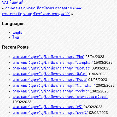
VAT
ใบลดหนี้
«
ถาม-ตอบ ปัญหาบัญชีภาษีอากร จากคุณ “Manee”
ถาม-ตอบ ปัญหาบัญชีภาษีอากร จากคุณ “P”
»
Languages
English
ไทย
Recent Posts
ถาม-ตอบ ปัญหาบัญชีภาษีอากร จากคุณ “Pita”
23/04/2023
ถาม-ตอบ ปัญหาบัญชีภาษีอากร จากคุณ “Jaruphat”
15/03/2023
ถาม-ตอบ ปัญหาบัญชีภาษีอากร จากคุณ “ปองปอง”
09/03/2023
ถาม-ตอบ ปัญหาบัญชีภาษีอากร จากคุณ “สิงโต”
01/03/2023
ถาม-ตอบ ปัญหาบัญชีภาษีอากร จากคุณ “ภิรมล”
01/03/2023
ถาม-ตอบ ปัญหาบัญชีภาษีอากร จากคุณ “Namwhan”
20/02/2023
ถาม-ตอบ ปัญหาบัญชีภาษีอากร จากคุณ “วารีพร”
13/02/2023
ถาม-ตอบ ปัญหาบัญชีภาษีอากร จากคุณ “นันทวรรณ ศรีสุมะ”
10/02/2023
ถาม-ตอบ ปัญหาบัญชีภาษีอากร จากคุณ “ตรี”
04/02/2023
ถาม-ตอบ ปัญหาบัญชีภาษีอากร จากคุณ “พรรณี”
02/02/2023