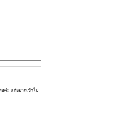
พ่อค่ะ แต่อยากเข้าไป