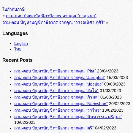
ใบกำกับภาษี
«
ถาม-ตอบ ปัญหาบัญชีภาษีอากร จากคุณ “กาญจนา”
ถาม-ตอบ ปัญหาบัญชีภาษีอากร จากคุณ “วรรณนิศา ภู่ศิริ”
»
Languages
English
ไทย
Recent Posts
ถาม-ตอบ ปัญหาบัญชีภาษีอากร จากคุณ “Pita”
23/04/2023
ถาม-ตอบ ปัญหาบัญชีภาษีอากร จากคุณ “Jaruphat”
15/03/2023
ถาม-ตอบ ปัญหาบัญชีภาษีอากร จากคุณ “ปองปอง”
09/03/2023
ถาม-ตอบ ปัญหาบัญชีภาษีอากร จากคุณ “สิงโต”
01/03/2023
ถาม-ตอบ ปัญหาบัญชีภาษีอากร จากคุณ “ภิรมล”
01/03/2023
ถาม-ตอบ ปัญหาบัญชีภาษีอากร จากคุณ “Namwhan”
20/02/2023
ถาม-ตอบ ปัญหาบัญชีภาษีอากร จากคุณ “วารีพร”
13/02/2023
ถาม-ตอบ ปัญหาบัญชีภาษีอากร จากคุณ “นันทวรรณ ศรีสุมะ”
10/02/2023
ถาม-ตอบ ปัญหาบัญชีภาษีอากร จากคุณ “ตรี”
04/02/2023