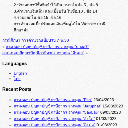
2.นำยอดภาษีซื้อที่แจ้งไว้เกิน กรอกในข้อ.5 , ข้อ.8
3.คำนวณเงินเพิ่ม และเบี้ยปรับ ในข้อ.13 , ข้อ.14
4.รวมยอดใน ข้อ.15 ,ข้อ.16
การคำนวณเบี้ยปรับและเงินเพิ่มดูได้ใน Website กรณี
ศึกษาค่ะ
กรณีศึกษา
การคำนวณเบี้ยปรับ
ภ.พ.30
«
ถาม-ตอบ ปัญหาบัญชีภาษีอากร จากคุณ “ดวงศรี”
ถาม-ตอบ ปัญหาบัญชีภาษีอากร จากคุณ “ลินดา”
»
Languages
English
ไทย
Recent Posts
ถาม-ตอบ ปัญหาบัญชีภาษีอากร จากคุณ “Pita”
23/04/2023
ถาม-ตอบ ปัญหาบัญชีภาษีอากร จากคุณ “Jaruphat”
15/03/2023
ถาม-ตอบ ปัญหาบัญชีภาษีอากร จากคุณ “ปองปอง”
09/03/2023
ถาม-ตอบ ปัญหาบัญชีภาษีอากร จากคุณ “สิงโต”
01/03/2023
ถาม-ตอบ ปัญหาบัญชีภาษีอากร จากคุณ “ภิรมล”
01/03/2023