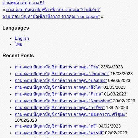
ขาดทุนสะสม
ภ.ง.ด.51
«
ถาม-ตอบ ปัญหาบัญชีภาษีอากร จากคุณ “ปาณิสรา”
ถาม-ตอบ ปัญหาบัญชีภาษีอากร จากคุณ “nantaporn”
»
Languages
English
ไทย
Recent Posts
ถาม-ตอบ ปัญหาบัญชีภาษีอากร จากคุณ “Pita”
23/04/2023
ถาม-ตอบ ปัญหาบัญชีภาษีอากร จากคุณ “Jaruphat”
15/03/2023
ถาม-ตอบ ปัญหาบัญชีภาษีอากร จากคุณ “ปองปอง”
09/03/2023
ถาม-ตอบ ปัญหาบัญชีภาษีอากร จากคุณ “สิงโต”
01/03/2023
ถาม-ตอบ ปัญหาบัญชีภาษีอากร จากคุณ “ภิรมล”
01/03/2023
ถาม-ตอบ ปัญหาบัญชีภาษีอากร จากคุณ “Namwhan”
20/02/2023
ถาม-ตอบ ปัญหาบัญชีภาษีอากร จากคุณ “วารีพร”
13/02/2023
ถาม-ตอบ ปัญหาบัญชีภาษีอากร จากคุณ “นันทวรรณ ศรีสุมะ”
10/02/2023
ถาม-ตอบ ปัญหาบัญชีภาษีอากร จากคุณ “ตรี”
04/02/2023
ถาม-ตอบ ปัญหาบัญชีภาษีอากร จากคุณ “พรรณี”
02/02/2023