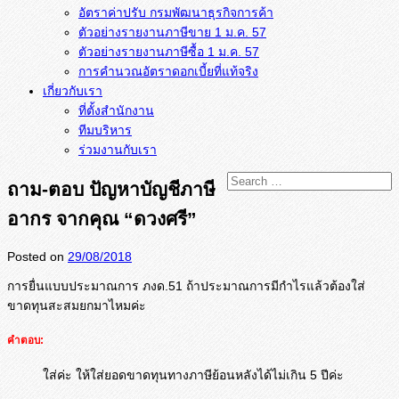
อัตราค่าปรับ กรมพัฒนาธุรกิจการค้า
ตัวอย่างรายงานภาษีขาย 1 ม.ค. 57
การคำนวณอัตราดอกเบี้ยที่แท้จริง
เกี่ยวกับเรา
ที่ตั้งสำนักงาน
ทีมบริหาร
ร่วมงานกับเรา
ถาม-ตอบ ปัญหาบัญชีภาษี
อากร จากคุณ “ดวงศรี”
Posted on
29/08/2018
การยื่นแบบประมาณการ ภงด.51 ถ้าประมาณการมีกำไรแล้วต้องใส่
ขาดทุนสะสมยกมาไหมค่ะ
คำตอบ:
ใส่ค่ะ ให้ใส่ยอดขาดทุนทางภาษีย้อนหลังได้ไม่เกิน 5 ปีค่ะ