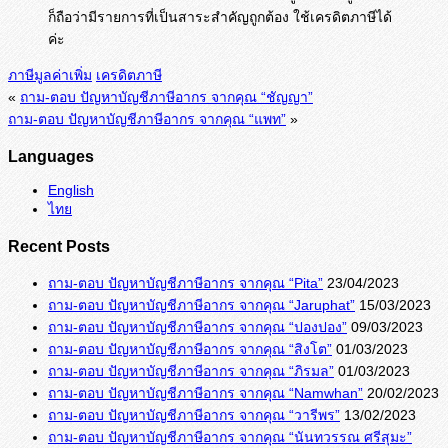
ก็ถือว่ามีรายการที่เป็นสาระสำคัญถูกต้อง ใช้เครดิตภาษีได้
ค่ะ
ภาษีมูลค่าเพิ่ม
เครดิตภาษี
«
ถาม-ตอบ ปัญหาบัญชีภาษีอากร จากคุณ “ชัญญา”
ถาม-ตอบ ปัญหาบัญชีภาษีอากร จากคุณ “แพท”
»
Languages
English
ไทย
Recent Posts
ถาม-ตอบ ปัญหาบัญชีภาษีอากร จากคุณ “Pita”
23/04/2023
ถาม-ตอบ ปัญหาบัญชีภาษีอากร จากคุณ “Jaruphat”
15/03/2023
ถาม-ตอบ ปัญหาบัญชีภาษีอากร จากคุณ “ปองปอง”
09/03/2023
ถาม-ตอบ ปัญหาบัญชีภาษีอากร จากคุณ “สิงโต”
01/03/2023
ถาม-ตอบ ปัญหาบัญชีภาษีอากร จากคุณ “ภิรมล”
01/03/2023
ถาม-ตอบ ปัญหาบัญชีภาษีอากร จากคุณ “Namwhan”
20/02/2023
ถาม-ตอบ ปัญหาบัญชีภาษีอากร จากคุณ “วารีพร”
13/02/2023
ถาม-ตอบ ปัญหาบัญชีภาษีอากร จากคุณ “นันทวรรณ ศรีสุมะ”