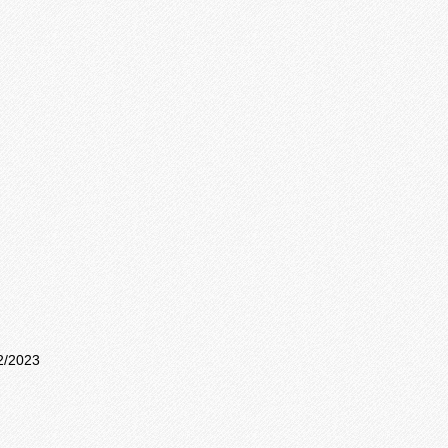
2/2023