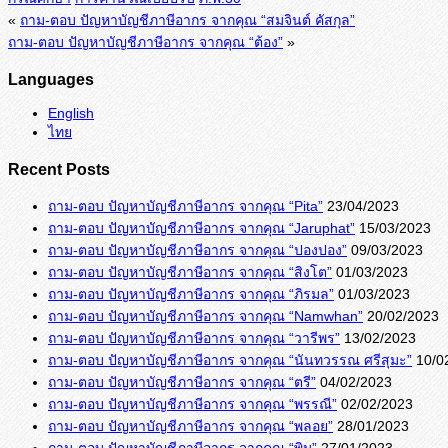
«
ถาม-ตอบ ปัญหาบัญชีภาษีอากร จากคุณ “สมจินต์ คัสกุล”
ถาม-ตอบ ปัญหาบัญชีภาษีอากร จากคุณ “ต้อง”
»
Languages
English
ไทย
Recent Posts
ถาม-ตอบ ปัญหาบัญชีภาษีอากร จากคุณ “Pita”
23/04/2023
ถาม-ตอบ ปัญหาบัญชีภาษีอากร จากคุณ “Jaruphat”
15/03/2023
ถาม-ตอบ ปัญหาบัญชีภาษีอากร จากคุณ “ปองปอง”
09/03/2023
ถาม-ตอบ ปัญหาบัญชีภาษีอากร จากคุณ “สิงโต”
01/03/2023
ถาม-ตอบ ปัญหาบัญชีภาษีอากร จากคุณ “ภิรมล”
01/03/2023
ถาม-ตอบ ปัญหาบัญชีภาษีอากร จากคุณ “Namwhan”
20/02/2023
ถาม-ตอบ ปัญหาบัญชีภาษีอากร จากคุณ “วารีพร”
13/02/2023
ถาม-ตอบ ปัญหาบัญชีภาษีอากร จากคุณ “นันทวรรณ ศรีสุมะ”
10/0
ถาม-ตอบ ปัญหาบัญชีภาษีอากร จากคุณ “ตรี”
04/02/2023
ถาม-ตอบ ปัญหาบัญชีภาษีอากร จากคุณ “พรรณี”
02/02/2023
ถาม-ตอบ ปัญหาบัญชีภาษีอากร จากคุณ “พลอย”
28/01/2023
ถาม-ตอบ ปัญหาบัญชีภาษีอากร จากคุณ “พิม”
27/01/2023