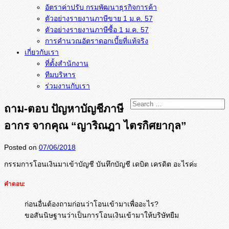
อัตราค่าปรับ กรมพัฒนาธุรกิจการค้า
ตัวอย่างรายงานภาษีขาย 1 ม.ค. 57
การคำนวณอัตราดอกเบี้ยที่แท้จริง
เกี่ยวกับเรา
ที่ตั้งสำนักงาน
ทีมบริหาร
ร่วมงานกับเรา
ถาม-ตอบ ปัญหาบัญชีภาษี
อากร จากคุณ “ญาริณฎา ไตรกิศยากุล”
Posted on
07/06/2018
กรรมการโอนเงินมาเข้าบัญชี บันทึกบัญชี เดบิต เครดิต อะไรค่ะ
คำตอบ:
ก่อนอื่นต้องถามก่อนว่าโอนเข้ามาเพื่ออะไร?
ขอสันนิษฐานว่าเป็นการโอนเงินเข้ามาให้บริษัทยืม