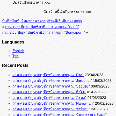
Dr. เงินฝากธนาคาร xxx
Cr. เจ้าหนี้เงินยืมกรรมการ xxx
บันทึกบัญชี
เงินฝากธนาคาร
เจ้าหนี้เงินยืมกรรมการ
«
ถาม-ตอบ ปัญหาบัญชีภาษีอากร จากคุณ “ปภาวี”
ถาม-ตอบ ปัญหาบัญชีภาษีอากร จากคุณ “Benyaporn”
»
Languages
English
ไทย
Recent Posts
ถาม-ตอบ ปัญหาบัญชีภาษีอากร จากคุณ “Pita”
23/04/2023
ถาม-ตอบ ปัญหาบัญชีภาษีอากร จากคุณ “Jaruphat”
15/03/2023
ถาม-ตอบ ปัญหาบัญชีภาษีอากร จากคุณ “ปองปอง”
09/03/2023
ถาม-ตอบ ปัญหาบัญชีภาษีอากร จากคุณ “สิงโต”
01/03/2023
ถาม-ตอบ ปัญหาบัญชีภาษีอากร จากคุณ “ภิรมล”
01/03/2023
ถาม-ตอบ ปัญหาบัญชีภาษีอากร จากคุณ “Namwhan”
20/02/2023
ถาม-ตอบ ปัญหาบัญชีภาษีอากร จากคุณ “วารีพร”
13/02/2023
ถาม-ตอบ ปัญหาบัญชีภาษีอากร จากคุณ “นันทวรรณ ศรีสุมะ”