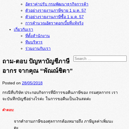
อัตราค่าปรับ กรมพัฒนาธุรกิจการค้า
ตัวอย่างรายงานภาษีขาย 1 ม.ค. 57
การคำนวณอัตราดอกเบี้ยที่แท้จริง
เกี่ยวกับเรา
ที่ตั้งสำนักงาน
ทีมบริหาร
ร่วมงานกับเรา
ถาม-ตอบ ปัญหาบัญชีภาษี
อากร จากคุณ “พัณณ์ชิตา”
Posted on
28/05/2018
กรณีที่บริษัท ประกอบกิจการที่มีการขอคืนภาษี
ของ กรมศุลกากร เรา
จะบันทึกบัญชีอย่างไรค่ะ ในการขอคืนเป็นเงินสดค่ะ
คำตอบ:
จากคำถามภาษีของศุลกากรต้องหมายถึง ภาษีมูลค่าเพิ่มนะ
คะ