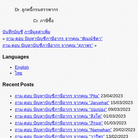
Dr. ลูกหนี้กรมสรรพากร
Cr. ภาษีซื้อ
บันทึกบัญชี
ภาษีมูลค่าเพิ่ม
«
ถาม-ตอบ ปัญหาบัญชีภาษีอากร จากคุณ “พัณณ์ชิตา”
ถาม-ตอบ ปัญหาบัญชีภาษีอากร จากคุณ “สุภาพร”
»
Languages
English
ไทย
Recent Posts
ถาม-ตอบ ปัญหาบัญชีภาษีอากร จากคุณ “Pita”
23/04/2023
ถาม-ตอบ ปัญหาบัญชีภาษีอากร จากคุณ “Jaruphat”
15/03/2023
ถาม-ตอบ ปัญหาบัญชีภาษีอากร จากคุณ “ปองปอง”
09/03/2023
ถาม-ตอบ ปัญหาบัญชีภาษีอากร จากคุณ “สิงโต”
01/03/2023
ถาม-ตอบ ปัญหาบัญชีภาษีอากร จากคุณ “ภิรมล”
01/03/2023
ถาม-ตอบ ปัญหาบัญชีภาษีอากร จากคุณ “Namwhan”
20/02/2023
ถาม-ตอบ ปัญหาบัญชีภาษีอากร จากคุณ “วารีพร”
13/02/2023