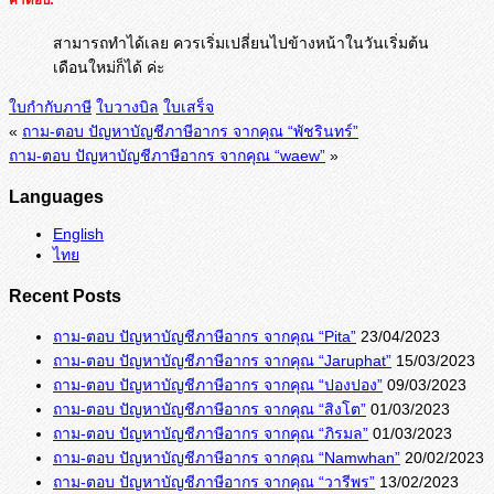
สามารถทำได้เลย ควรเริ่มเปลี่ยนไปข้างหน้าในวันเริ่มต้น
เดือนใหม่ก็ได้ ค่ะ
ใบกำกับภาษี
ใบวางบิล
ใบเสร็จ
«
ถาม-ตอบ ปัญหาบัญชีภาษีอากร จากคุณ “พัชรินทร์”
ถาม-ตอบ ปัญหาบัญชีภาษีอากร จากคุณ “waew”
»
Languages
English
ไทย
Recent Posts
ถาม-ตอบ ปัญหาบัญชีภาษีอากร จากคุณ “Pita”
23/04/2023
ถาม-ตอบ ปัญหาบัญชีภาษีอากร จากคุณ “Jaruphat”
15/03/2023
ถาม-ตอบ ปัญหาบัญชีภาษีอากร จากคุณ “ปองปอง”
09/03/2023
ถาม-ตอบ ปัญหาบัญชีภาษีอากร จากคุณ “สิงโต”
01/03/2023
ถาม-ตอบ ปัญหาบัญชีภาษีอากร จากคุณ “ภิรมล”
01/03/2023
ถาม-ตอบ ปัญหาบัญชีภาษีอากร จากคุณ “Namwhan”
20/02/2023
ถาม-ตอบ ปัญหาบัญชีภาษีอากร จากคุณ “วารีพร”
13/02/2023