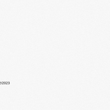
2/2023