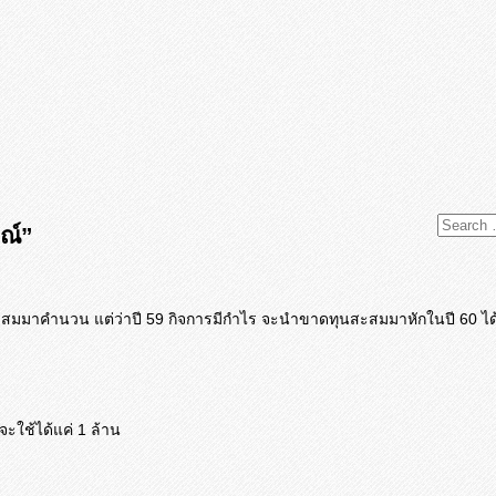
ณ์”
มมาคำนวน แต่ว่าปี 59 กิจการมีกำไร จะนำขาดทุนสะสมมาหักในปี 60 ได
จะใช้ได้แค่ 1 ล้าน