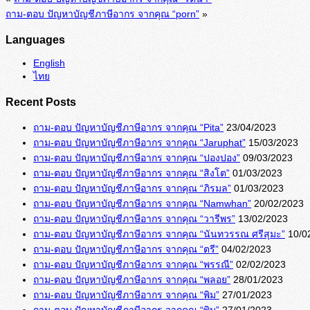
ถาม-ตอบ ปัญหาบัญชีภาษีอากร จากคุณ “porn”
»
Languages
English
ไทย
Recent Posts
ถาม-ตอบ ปัญหาบัญชีภาษีอากร จากคุณ “Pita”
23/04/2023
ถาม-ตอบ ปัญหาบัญชีภาษีอากร จากคุณ “Jaruphat”
15/03/2023
ถาม-ตอบ ปัญหาบัญชีภาษีอากร จากคุณ “ปองปอง”
09/03/2023
ถาม-ตอบ ปัญหาบัญชีภาษีอากร จากคุณ “สิงโต”
01/03/2023
ถาม-ตอบ ปัญหาบัญชีภาษีอากร จากคุณ “ภิรมล”
01/03/2023
ถาม-ตอบ ปัญหาบัญชีภาษีอากร จากคุณ “Namwhan”
20/02/2023
ถาม-ตอบ ปัญหาบัญชีภาษีอากร จากคุณ “วารีพร”
13/02/2023
ถาม-ตอบ ปัญหาบัญชีภาษีอากร จากคุณ “นันทวรรณ ศรีสุมะ”
10/0
ถาม-ตอบ ปัญหาบัญชีภาษีอากร จากคุณ “ตรี”
04/02/2023
ถาม-ตอบ ปัญหาบัญชีภาษีอากร จากคุณ “พรรณี”
02/02/2023
ถาม-ตอบ ปัญหาบัญชีภาษีอากร จากคุณ “พลอย”
28/01/2023
ถาม-ตอบ ปัญหาบัญชีภาษีอากร จากคุณ “พิม”
27/01/2023
ถาม-ตอบ ปัญหาบัญชีภาษีอากร จากคุณ “พิม”
27/01/2023