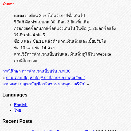
คำตอบ:
แสดงว่าเดือน 3 เราได้แจ้งภาษีซื้อเกินไป
วิธีแก้ คือ ทำแบบภพ.30 เดือน 3 ยื่นเพิ่มเติม
กรอกยอดซื้อกับภาษีซื้อที่แจ้งเกินไป ในข้อ.(1.2)ยอดซื้อแจ้ง
ไว้เกิน ข้อ.4 ข้อ.5
ข้อ.8 และ ข้อ.11 แล้วคำนวณเงินเพิ่มและเบี้ยปรับใน
ข้อ.13 และ ข้อ.14 ด้วย
ส่วนวิธีการคำนวณเบี้ยปรับและเงินเพิ่มดูได้ใน Website
กรณีศึกษาค่ะ
กรณีศึกษา
การคำนวณเบี้ยปรับ
ภ.พ.30
«
ถาม-ตอบ ปัญหาบัญชีภาษีอากร จากคุณ “nut”
ถาม-ตอบ ปัญหาบัญชีภาษีอากร จากคุณ “ตรีรัก”
»
Languages
English
ไทย
Recent Posts