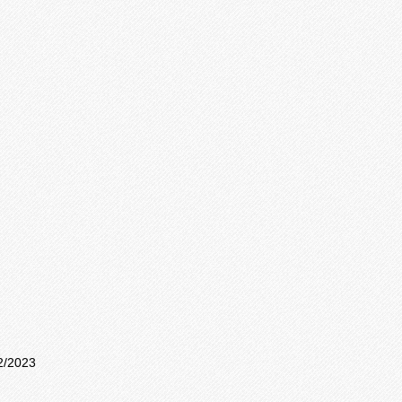
2/2023