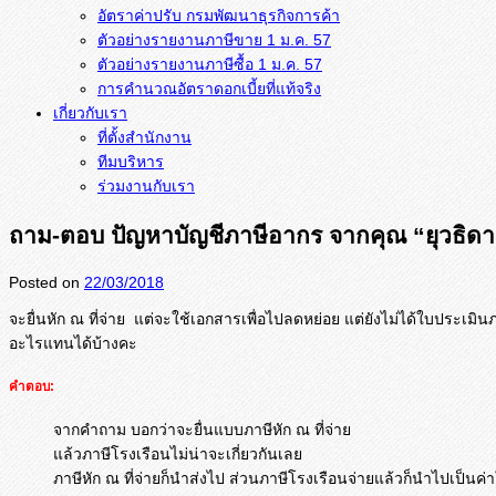
อัตราค่าปรับ กรมพัฒนาธุรกิจการค้า
ตัวอย่างรายงานภาษีขาย 1 ม.ค. 57
การคำนวณอัตราดอกเบี้ยที่แท้จริง
เกี่ยวกับเรา
ที่ตั้งสำนักงาน
ทีมบริหาร
ร่วมงานกับเรา
ถาม-ตอบ ปัญหาบัญชีภาษีอากร จากคุณ “ยุวธิดา
Posted on
22/03/2018
จะยื่นหัก ณ ที่จ่าย แต่จะใช้เอกสารเพื่อไปลดหย่อย แต่ยังไม่ได้ใบประเมินภ
อะไรแทนได้บ้างค
ะ
คำตอบ:
จากคำถาม บอกว่าจะยื่นแบบภาษีหัก ณ ที่จ่าย
แล้วภาษีโรงเรือนไม่น่าจะเกี่ยวกันเลย
ภาษีหัก ณ ที่จ่ายก็นำส่งไป ส่วนภาษีโรงเรือนจ่ายแล้วก็นำไปเป็นค่า