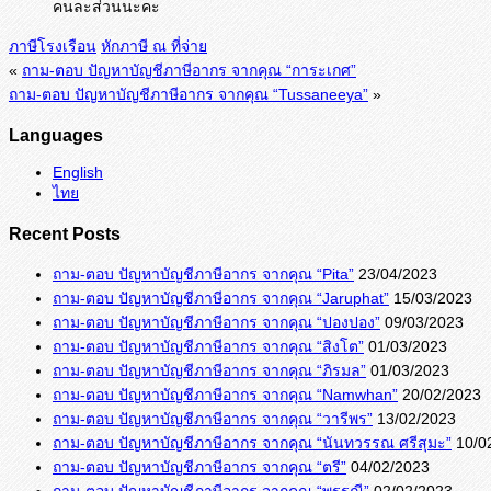
คนละส่วนนะคะ
ภาษีโรงเรือน
หักภาษี ณ ที่จ่าย
«
ถาม-ตอบ ปัญหาบัญชีภาษีอากร จากคุณ “การะเกศ”
ถาม-ตอบ ปัญหาบัญชีภาษีอากร จากคุณ “Tussaneeya”
»
Languages
English
ไทย
Recent Posts
ถาม-ตอบ ปัญหาบัญชีภาษีอากร จากคุณ “Pita”
23/04/2023
ถาม-ตอบ ปัญหาบัญชีภาษีอากร จากคุณ “Jaruphat”
15/03/2023
ถาม-ตอบ ปัญหาบัญชีภาษีอากร จากคุณ “ปองปอง”
09/03/2023
ถาม-ตอบ ปัญหาบัญชีภาษีอากร จากคุณ “สิงโต”
01/03/2023
ถาม-ตอบ ปัญหาบัญชีภาษีอากร จากคุณ “ภิรมล”
01/03/2023
ถาม-ตอบ ปัญหาบัญชีภาษีอากร จากคุณ “Namwhan”
20/02/2023
ถาม-ตอบ ปัญหาบัญชีภาษีอากร จากคุณ “วารีพร”
13/02/2023
ถาม-ตอบ ปัญหาบัญชีภาษีอากร จากคุณ “นันทวรรณ ศรีสุมะ”
10/0
ถาม-ตอบ ปัญหาบัญชีภาษีอากร จากคุณ “ตรี”
04/02/2023
ถาม-ตอบ ปัญหาบัญชีภาษีอากร จากคุณ “พรรณี”
02/02/2023